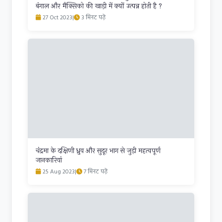
बंगाल और मैक्सिको की खाड़ी में क्यों उत्पन्न होती है ?
27 Oct 2023
|
3 मिनट पढ़ें
चंद्रमा के दक्षिणी ध्रुव और सुदूर भाग से जुड़ी महत्वपूर्ण
जानकारियां
25 Aug 2023
|
7 मिनट पढ़ें