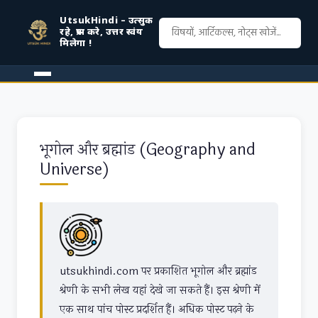
UtsukHindi – उत्सुक
रहे, प्रश्न करे, उत्तर स्वंय
मिलेगा !
भूगोल और ब्रह्मांड (Geography and
Universe)
utsukhindi.com पर प्रकाशित भूगोल और ब्रह्मांड
श्रेणी के सभी लेख यहां देखे जा सकते हैं। इस श्रेणी में
एक साथ पांच पोस्ट प्रदर्शित हैं। अधिक पोस्ट पढ़ने के