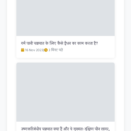
गर्म पानी चक्रवात के लिए कैसे ईंधन का काम करता है?
16 Nov 2023
|
3 मिनट पढ़ें
उष्णकटिबंधीय चक्रवात क्या हैं और वे मुख्यतः दक्षिण चीन सागर,