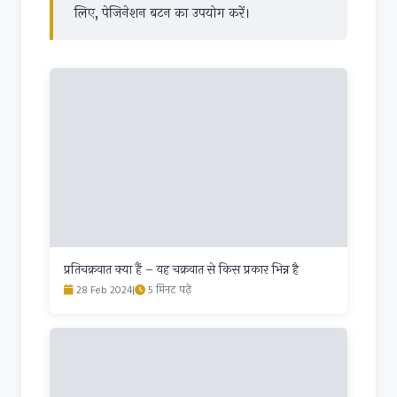
लिए, पेजिनेशन बटन का उपयोग करें।
प्रतिचक्रवात क्या हैं – यह चक्रवात से किस प्रकार भिन्न है
28 Feb 2024
|
5 मिनट पढ़ें