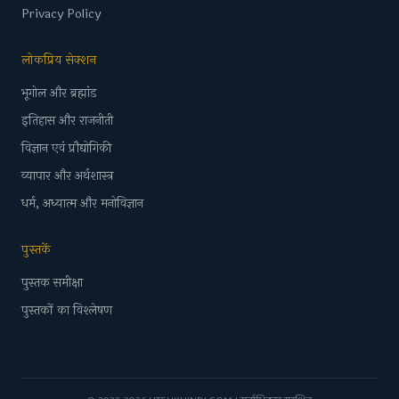
Privacy Policy
लोकप्रिय सेक्शन
भूगोल और ब्रह्मांड
इतिहास और राजनीती
विज्ञान एवं प्रौद्योगिकी
व्यापार और अर्थशास्त्र
धर्म, अध्यात्म और मनोविज्ञान
पुस्तकें
पुस्तक समीक्षा
पुस्तकों का विश्लेषण