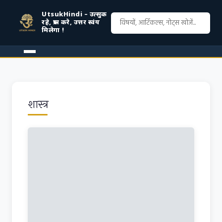
UtsukHindi – उत्सुक
रहे, प्रश्न करे, उत्तर स्वंय
मिलेगा !
शास्त्र