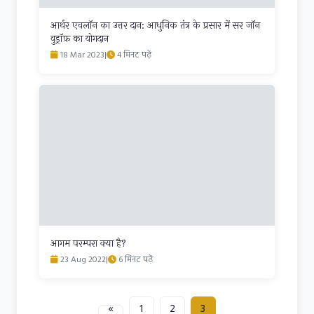
आर्थर एवलॉन का उत्तर दान: आधुनिक तंत्र के प्रसार में सर जॉन
वुड्रॉफ़ का योगदान
18 Mar 2023
|
4 मिनट पढ़ें
आगम परम्परा क्या है?
23 Aug 2022
|
6 मिनट पढ़ें
«
1
2
3