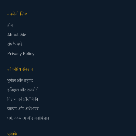
उपयोगी लिंक
होम
About Me
संपर्क करें
Privacy Policy
लोकप्रिय सेक्शन
भूगोल और ब्रह्मांड
इतिहास और राजनीती
विज्ञान एवं प्रौद्योगिकी
व्यापार और अर्थशास्त्र
धर्म, अध्यात्म और मनोविज्ञान
पुस्तकें