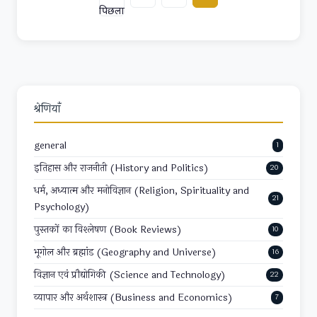
पिछला
श्रेणियाँ
general
1
इतिहास और राजनीती (History and Politics)
20
धर्म, अध्यात्म और मनोविज्ञान (Religion, Spirituality and
21
Psychology)
पुस्तकों का विश्लेषण (Book Reviews)
10
भूगोल और ब्रह्मांड (Geography and Universe)
16
विज्ञान एवं प्रौद्योगिकी (Science and Technology)
22
व्यापार और अर्थशास्त्र (Business and Economics)
7