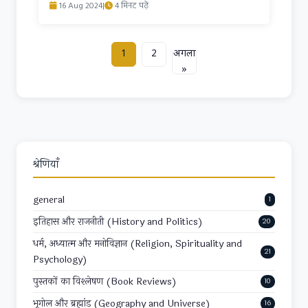
16 Aug 2024
|
4 मिनट पढ़ें
1
2
अगला
»
श्रेणियाँ
general
1
इतिहास और राजनीती (History and Politics)
20
धर्म, अध्यात्म और मनोविज्ञान (Religion, Spirituality and
21
Psychology)
पुस्तकों का विश्लेषण (Book Reviews)
10
भूगोल और ब्रह्मांड (Geography and Universe)
16