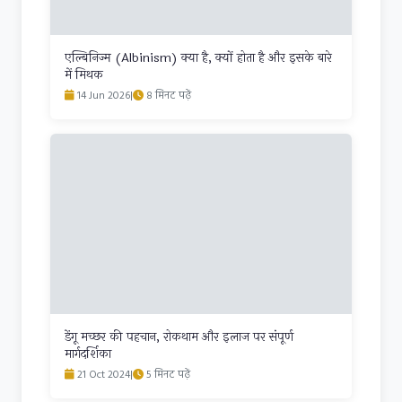
एल्बिनिज्म (Albinism) क्या है, क्यों होता है और इसके बारे
में मिथक
14 Jun 2026
|
8 मिनट पढ़ें
डेंगू मच्छर की पहचान, रोकथाम और इलाज पर संपूर्ण
मार्गदर्शिका
21 Oct 2024
|
5 मिनट पढ़ें