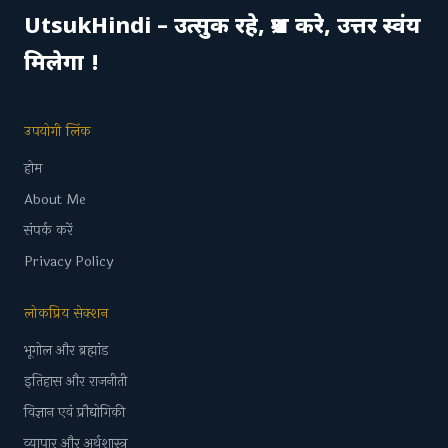
UtsukHindi – उत्सुक रहे, प्रश्न करे, उत्तर स्वंय
मिलेगा !
उपयोगी लिंक
होम
About Me
संपर्क करें
Privacy Policy
लोकप्रिय सेक्शन
भूगोल और ब्रह्मांड
इतिहास और राजनीती
विज्ञान एवं प्रौद्योगिकी
व्यापार और अर्थशास्त्र