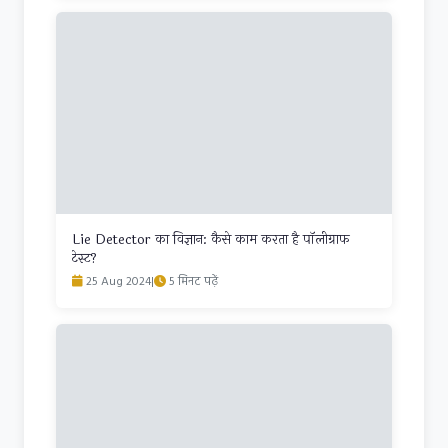
Lie Detector का विज्ञान: कैसे काम करता है पॉलीग्राफ
टेस्ट?
25 Aug 2024
|
5 मिनट पढ़ें