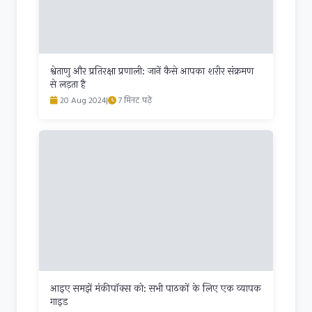
श्वेताणु और प्रतिरक्षा प्रणाली: जानें कैसे आपका शरीर संक्रमण
से लड़ता है
20 Aug 2024
|
7 मिनट पढ़ें
आइए समझें मंकीपॉक्स को: सभी पाठकों के लिए एक व्यापक
गाइड