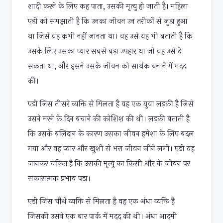
शादी करने के लिए कह पाता, उसकी मृत्यु हो जाती है। महिला
एडी को समझाती है कि उनका जीवन उन तरीकों से जुड़ा हुआ
था जिसे वह कभी नहीं जानता था। वह उसे यह भी बताती है कि
उसके लिए उसका प्यार सबसे बड़ा उपहार था जो वह उसे दे
सकता था, और इसने उसके जीवन को सार्थक बनाने में मदद
की।
एडी जिस तीसरे व्यक्ति से मिलता है वह एक युवा लड़की है जिसे
उसने मरने के दिन बचाने की कोशिश की थी। लड़की बताती है
कि उसके बलिदान के कारण उसका जीवन हमेशा के लिए बदल
गया और वह प्यार और खुशी से भरा जीवन जीने लगी। एडी यह
जानकर चकित है कि उसकी मृत्यु का किसी और के जीवन पर
सकारात्मक प्रभाव पड़ा।
एडी जिस चौथे व्यक्ति से मिलता है वह एक अंधा व्यक्ति है
जिसकी उसने एक बार पार्क में मदद की थी। अंधा आदमी