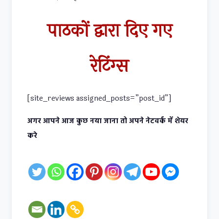
पाठकों द्वारा दिए गए
रेटिंग्स
[site_reviews assigned_posts=”post_id”]
अगर आपने आज कुछ नया जाना तो अपने नेटवर्क में शेयर
करे