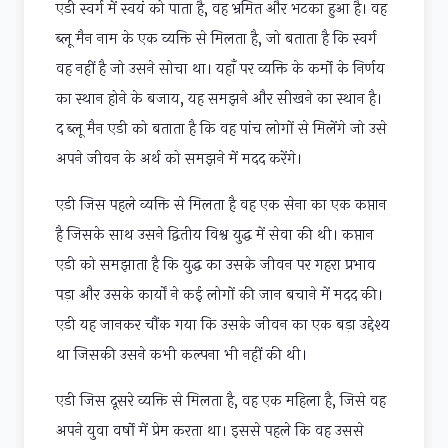
एडी स्वर्ग में स्वयं को पाता है, वह भ्रमित और भटका हुआ है। वह
ब्लू मैन नाम के एक व्यक्ति से मिलता है, जो बताता है कि स्वर्ग
वह नहीं है जो उसने सोचा था। यहाँ पर व्यक्ति के कर्मो के निर्णय
का स्थान होने के बजाय, यह समझने और सीखने का स्थान है।
द ब्लू मैन एडी को बताता है कि वह पांच लोगों से मिलेंगे जो उसे
अपने जीवन के अर्थ को समझने में मदद करेंगे।
एडी जिस पहले व्यक्ति से मिलता है वह एक सेना का एक कप्तान
है जिसके साथ उसने द्वितीय विश्व युद्ध में सेवा की थी। कप्तान
एडी को समझाता है कि युद्ध का उसके जीवन पर गहरा प्रभाव
पड़ा और उसके कार्यों ने कई लोगों की जान बचाने में मदद की।
एडी यह जानकर चौंक गया कि उसके जीवन का एक बड़ा उद्देश्य
था जिसकी उसने कभी कल्पना भी नहीं की थी।
एडी जिस दूसरे व्यक्ति से मिलता है, वह एक महिला है, जिसे वह
अपने युवा वर्षो में प्रेम करता था। इससे पहले कि वह उससे