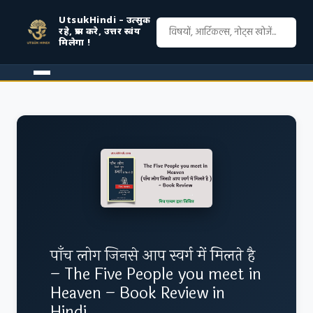
UtsukHindi – उत्सुक
रहे, प्रश्न करे, उत्तर स्वंय
मिलेगा !
पाँच लोग जिनसे आप स्वर्ग में मिलते है
– The Five People you meet in
Heaven – Book Review in
Hindi