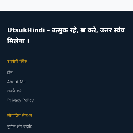
UtsukHindi – उत्सुक रहे, प्रश्न करे, उत्तर स्वंय
मिलेगा !
उपयोगी लिंक
होम
About Me
संपर्क करें
Privacy Policy
लोकप्रिय सेक्शन
भूगोल और ब्रह्मांड