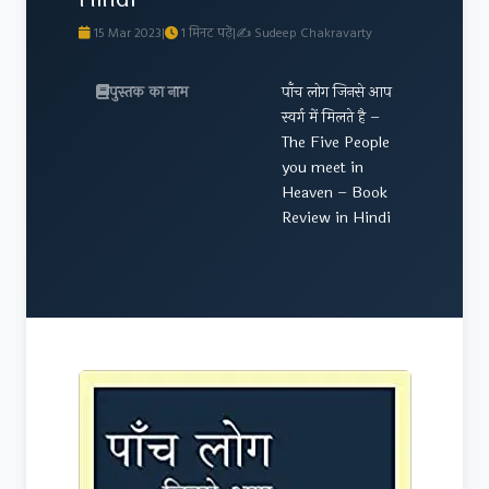
15 Mar 2023
|
1 मिनट पढ़ें
|
✍ Sudeep Chakravarty
पुस्तक का नाम
पाँच लोग जिनसे आप
स्वर्ग में मिलते है –
The Five People
you meet in
Heaven – Book
Review in Hindi