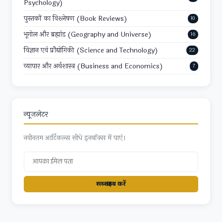
Psychology)
पुस्तकों का विश्लेषण (Book Reviews)
10
भूगोल और ब्रह्मांड (Geography and Universe)
16
विज्ञान एवं प्रौद्योगिकी (Science and Technology)
22
व्यापार और अर्थशास्त्र (Business and Economics)
7
न्यूज़लेटर
नवीनतम आर्टिकल्स सीधे इनबॉक्स में पाएं।
सब्स्क्राइब करें