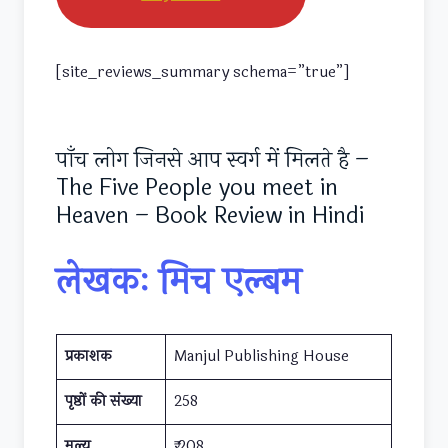
[site_reviews_summary schema=”true”]
पाँच लोग जिनसे आप स्वर्ग में मिलते है –
The Five People you meet in
Heaven – Book Review in Hindi
लेखकः मिच एल्बम
प्रकाशक
Manjul Publishing House
पृष्ठों की संख्या
258
मूल्य
₹ 208