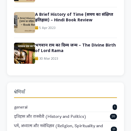
Book Review
A Brief History of Time (समय का संक्षिप्त
इतिहास) – Hindi Book Review
5 Apr 2023
भगवान राम का दिव्य जन्म – The Divine Birth
of Lord Rama
30 Mar 2023
श्रेणियाँ
general
1
इतिहास और राजनीती (History and Politics)
20
धर्म, अध्यात्म और मनोविज्ञान (Religion, Spirituality and
21