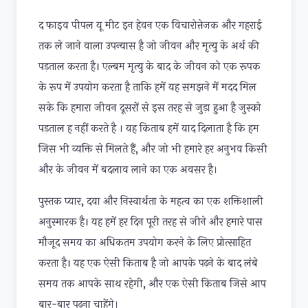
द फाइव पीपल यू मीट इन हेवन एक विचारोत्तेजक और गहराई
तक ले जाने वाला उपन्यास है जो जीवन और मृत्यु के अर्थ की
पड़ताल करता है। एल्बम मृत्यु के बाद के जीवन को एक रूपक
के रूप में उपयोग करता है ताकि हमें यह समझने में मदद मिल
सके कि हमारा जीवन दूसरों से इस तरह से जुड़ा हुआ है जुस्को
पड़ताल ह नहीं करते है । यह किताब हमें याद दिलाता है कि हम
जिस भी व्यक्ति से मिलते हैं, और जो भी हमारे हर अनुभव किसी
और के जीवन में बदलाव लाने का एक अवसर है।
पुस्तक प्यार, दया और निस्वार्थता के महत्व का एक शक्तिशाली
अनुस्मारक है। यह हमें हर दिन पूरी तरह से जीने और हमारे पास
मौजूद समय का अधिकतम उपयोग करने के लिए प्रोत्साहित
करता है। यह एक ऐसी किताब है जो आपके पढ़ने के बाद लंबे
समय तक आपके साथ रहेगी, और एक ऐसी किताब जिसे आप
बार-बार पढ़ना चाहेंगे।