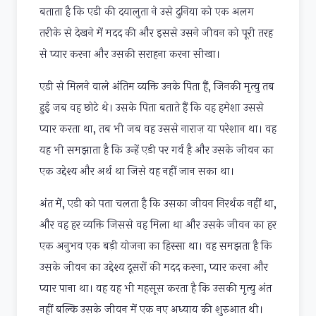
बताता है कि एडी की दयालुता ने उसे दुनिया को एक अलग
तरीके से देखने में मदद की और इससे उसने जीवन को पूरी तरह
से प्यार करना और उसकी सराहना करना सीखा।
एडी से मिलने वाले अंतिम व्यक्ति उनके पिता हैं, जिनकी मृत्यु तब
हुई जब वह छोटे थे। उसके पिता बताते हैं कि वह हमेशा उससे
प्यार करता था, तब भी जब वह उससे नाराज़ या परेशान था। वह
यह भी समझाता है कि उन्हें एडी पर गर्व है और उसके जीवन का
एक उद्देश्य और अर्थ था जिसे वह नहीं जान सका था।
अंत में, एडी को पता चलता है कि उसका जीवन निरर्थक नहीं था,
और वह हर व्यक्ति जिससे वह मिला था और उसके जीवन का हर
एक अनुभव एक बड़ी योजना का हिस्सा था। वह समझता है कि
उसके जीवन का उद्देश्य दूसरों की मदद करना, प्यार करना और
प्यार पाना था। वह यह भी महसूस करता है कि उसकी मृत्यु अंत
नहीं बल्कि उसके जीवन में एक नए अध्याय की शुरुआत थी।