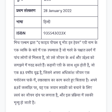
प्रथम संस्करण
28 January 2022
भाषा
हिन्दी
ISBN
935543023X
मिच एल्बम द्वारा “द फाइव पीपल यू मीट इन हेवन” एडी नाम के
एक व्यक्ति के बारे में एक उपन्यास है जो मरने के पश्चात स्वर्ग में
पांच लोगों से मिलता है, जो उसे जीवन के अर्थ और उद्देश्य को
समझने में मदद करते हैं। कहानी एडी के साथ शुरू होती है, जो
एक 83 वर्षीय वृद्ध है, जिसने अपना अधिकांश जीवन एक
मनोरंजन पार्क में, रखरखाव का काम करते हुए बिताया है। अपने
83वें जन्मदिन पर, वह एक जवान लड़की को बचाने के लिए
स्वयं का जीवन दांव पर लगाता है, और इस प्रक्रिया में उसकी
मृत्यु हो जाती है।