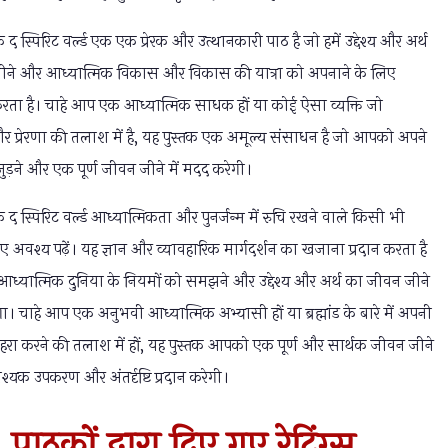
द स्पिरिट वर्ल्ड एक एक प्रेरक और उत्थानकारी पाठ है जो हमें उद्देश्य और अर्थ
ीने और आध्यात्मिक विकास और विकास की यात्रा को अपनाने के लिए
 करता है। चाहे आप एक आध्यात्मिक साधक हों या कोई ऐसा व्यक्ति जो
 और प्रेरणा की तलाश में है, यह पुस्तक एक अमूल्य संसाधन है जो आपको अपने
 जुड़ने और एक पूर्ण जीवन जीने में मदद करेगी।
द स्पिरिट वर्ल्ड आध्यात्मिकता और पुनर्जन्म में रुचि रखने वाले किसी भी
लिए अवश्य पढ़ें। यह ज्ञान और व्यावहारिक मार्गदर्शन का खजाना प्रदान करता है
्यात्मिक दुनिया के नियमों को समझने और उद्देश्य और अर्थ का जीवन जीने
गा। चाहे आप एक अनुभवी आध्यात्मिक अभ्यासी हों या ब्रह्मांड के बारे में अपनी
ा करने की तलाश में हों, यह पुस्तक आपको एक पूर्ण और सार्थक जीवन जीने
्यक उपकरण और अंतर्दृष्टि प्रदान करेगी।
पाठकों द्वारा दिए गए रेटिंग्स