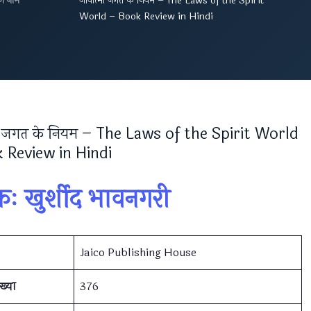
का नाम
जीवात्मा जगत के नियम – The Laws of the Spirit
World – Book Review in Hindi
मा जगत के नियम – The Laws of the Spirit World
 Review in Hindi
ः खुर्शीद भावनगरी
Jaico Publishing House
ंख्या
376