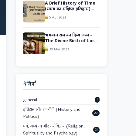
Book Review
A Brief History of Time
(समय का संक्षिप्त इतिहास) –
Hindi Book Review
5 Apr 2023
भगवान राम का दिव्य जन्म –
The Divine Birth of Lord
Rama
30 Mar 2023
श्रेणियाँ
general
1
इतिहास और राजनीती (History and
20
Politics)
धर्म, अध्यात्म और मनोविज्ञान (Religion,
21
Spirituality and Psychology)