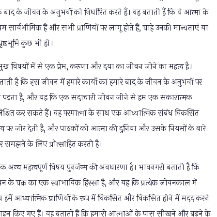
 के बाद के जीवन के अनुभवों को निर्धारित करते हैं। वह बताती हैं कि ये आत्मा के
 सार्वभौमिक हैं और सभी प्राणियों पर लागू होते हैं, चाहे उनकी मान्यताएं या
पृष्ठभूमि कुछ भी हो।
्रमुख विषयों में से एक प्रेम, करुणा और दया का जीवन जीने का महत्व है।
ती है कि इस जीवन में हमारे कार्यों का हमारे बाद के जीवन के अनुभवों पर
व पड़ता है, और यह कि एक सदाचारी जीवन जीने से हम एक सकारात्मक
िश्चित कर सकते हैं। वह परमात्मा के साथ एक आध्यात्मिक संबंध विकसित
्व पर जोर देती है, और पाठकों को आत्मा की दुनिया और उसके नियमों के बारे
र समझने के लिए प्रोत्साहित करती है।
क अन्य महत्वपूर्ण विषय पुनर्जन्म की अवधारणा है। भावनगरी बताती है कि
ीवन के चक्र का एक स्वाभाविक हिस्सा है, और यह कि प्रत्येक जीवनकाल में
 हमें आध्यात्मिक प्राणियों के रूप में विकसित और विकसित होने में मदद करने
़ाइन किए गए हैं। वह बताती हैं कि हमारी आत्माओं के पास सीखने और बढ़ने के