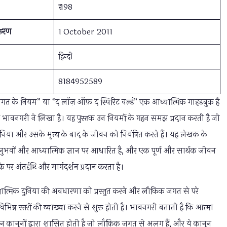
₹ 198
्करण
1 October 2011
हिन्दी
8184952589
जगत के नियम” या “द लॉज़ ऑफ़ द स्पिरिट वर्ल्ड” एक आध्यात्मिक गाइडबुक है
ीद भावनगरी ने लिखा है। यह पुस्तक उन नियमों के गहन समझ प्रदान करती है जो
निया और उसके मृत्य के बाद के जीवन को नियंत्रित करते हैं। यह लेखक के
अनुभवों और आध्यात्मिक ज्ञान पर आधारित है, और एक पूर्ण और सार्थक जीवन
े पर अंतर्दृष्टि और मार्गदर्शन प्रदान करता है।
यात्मिक दुनिया की अवधारणा को प्रस्तुत करने और लौकिक जगत से परे
 विभिन्न स्तरों की व्याख्या करने से शुरू होती है। भावनगरी बताती है कि आत्मा
उन कानूनों द्वारा शासित होती है जो लौकिक जगत से अलग हैं, और ये कानून