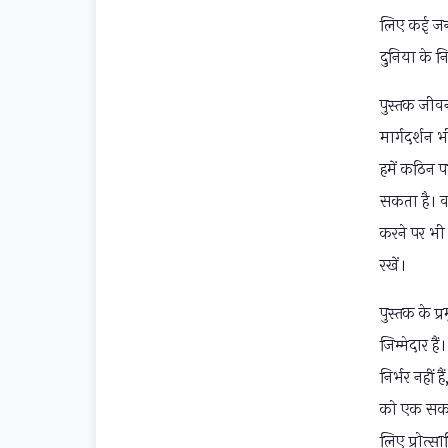
लिए कई जन्म
दुनिया के नि
पुस्तक जीवन
मार्गदर्शन
हमें कठिन प
सकता है। वह
करने पर भी 
रखें।
पुस्तक के प
जिम्मेदार ह
निर्भर नहीं
को एक सकार
लिए प्रोत्सा