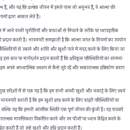
 हैं, और यह कि प्रत्येक जीवन में हमारे पास जो अनुभव हैं, वे आत्मा की
यमों द्वारा आकार लेते हैं।
 में आने वाली चुनौतियों और बाधाओं से निपटने के तरीके पर व्यावहारिक
 भी प्रदान करती है। भावनगरी समझाती है कि आत्मा जगत के नियमों का उपयोग
रिस्थितियों से उबरने और शांति और खुशी पाने में मदद करने के लिए किया जा
 इस बात पर मार्गदर्शन प्रदान करती हैं कि प्रतिकूल परिस्थितियों का सामना
हम अपने आध्यात्मिक स्वरूप से कैसे जुड़े रहें और सकारात्मक दृष्टिकोण बनाए
्रमुख संदेशों में से एक यह है कि हम सभी अपनी खुशी और भलाई के लिए स्वयं
ैं। भावनगरी बताती है कि हम खुशी प्राप्त करने के लिए बाहरी परिस्थितियों पर
 हैं, बल्कि यह कि हमारी आंतरिक स्थिति एक पूर्ण जीवन की कुंजी है। वह पाठकों
ात्मक मानसिकता विकसित करने और उन चीजों पर ध्यान केंद्रित करने के
हित करती हैं जो उन्हें खुशी और तृप्ति प्रदान करती हैं।