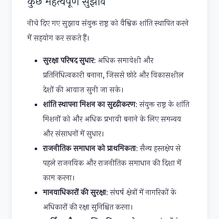
कुछ महत्वपूर्ण सुझाव
नीचे दिए गए सुझाव संयुक्त राष्ट्र को वैश्विक शांति स्थापित करने
में सहयोग कर सकते हैं।
सुरक्षा परिषद सुधार
: अधिक समावेशी और
प्रतिनिधित्वकारी बनाना, जिससे छोटे और विकासशील
देशों की आवाज़ सुनी जा सके।
शांति स्थापना मिशन का सुदृढ़ीकरण
: संयुक्त राष्ट्र के शांति
मिशनों को और अधिक प्रभावी बनाने के लिए समन्वय
और संसाधनों में सुधार।
राजनीतिक समाधान को प्राथमिकता
: सैन्य हस्तक्षेप से
पहले राजनयिक और राजनीतिक समाधान की दिशा में
काम करना।
मानवाधिकारों की सुरक्षा
: संघर्ष क्षेत्रों में नागरिकों के
अधिकारों की रक्षा सुनिश्चित करना।