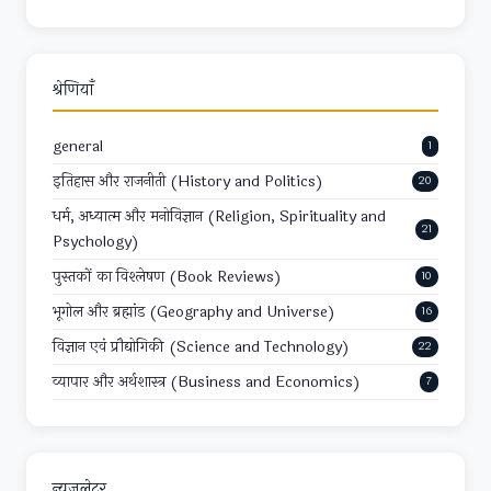
श्रेणियाँ
general
1
इतिहास और राजनीती (History and Politics)
20
धर्म, अध्यात्म और मनोविज्ञान (Religion, Spirituality and
21
Psychology)
पुस्तकों का विश्लेषण (Book Reviews)
10
भूगोल और ब्रह्मांड (Geography and Universe)
16
विज्ञान एवं प्रौद्योगिकी (Science and Technology)
22
व्यापार और अर्थशास्त्र (Business and Economics)
7
न्यूज़लेटर