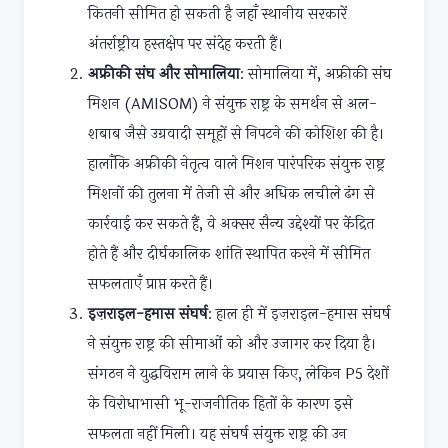
कितनी सीमित हो सकती है जहाँ स्थानीय सरकारें
अंतर्राष्ट्रीय हस्तक्षेप पर संदेह करती हैं।
अफ्रीकी संघ और सोमालिया
: सोमालिया में, अफ्रीकी संघ
मिशन (AMISOM) ने संयुक्त राष्ट्र के समर्थन से अल-
शबाब जैसे उग्रवादी समूहों से निपटने की कोशिश की है।
हालाँकि अफ्रीकी नेतृत्व वाले मिशन पारंपरिक संयुक्त राष्ट्र
मिशनों की तुलना में तेजी से और अधिक लचीले ढंग से
कार्रवाई कर सकते हैं, वे अक्सर सैन्य उद्देश्यों पर केंद्रित
होते हैं और दीर्घकालिक शांति स्थापित करने में सीमित
सफलताएँ प्राप्त करते हैं।
इज़राइल-हमास संघर्ष
: हाल ही में इज़राइल-हमास संघर्ष
ने संयुक्त राष्ट्र की सीमाओं को और उजागर कर दिया है।
संगठन ने युद्धविराम लाने के प्रयास किए, लेकिन P5 देशों
के विरोधाभासी भू-राजनीतिक हितों के कारण इसे
सफलता नहीं मिली। यह संघर्ष संयुक्त राष्ट्र की उन