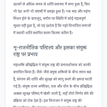
दशकों से अधिक समय से शांति स्थापना में लगा हुआ है, फिर
भी देश अभी भी संघर्षों में उलझा हुआ है। एक बड़ा और महंगा
मिशन होने के बावजूद, जमीन पर स्थिति में कोई महत्वपूर्ण
सुधार नहीं हुआ है, जो यह दर्शाता है कि गहरे विभाजित समाजों
में स्थायी शांति स्थापित करना कितना कठिन है।
भू-राजनीतिक परिदृश्य और इसका संयुक्त
राष्ट्र पर प्रभाव
महाशक्ति प्रतिद्वंद्विता ने संयुक्त राष्ट्र की प्रभावशीलता को काफी
प्रभावित किया है। जैसे-जैसे प्रमुख शक्तियों के बीच तनाव बढ़ा
है, संगठन की शांति और सुरक्षा को लागू करने की क्षमता घटती
गई है। संयुक्त राज्य अमेरिका, रूस और चीन के बीच प्रतिद्वंद्विता
अक्सर सुरक्षा परिषद में खेली जाती है, जहाँ वीटो निर्णय लेने की
प्रक्रिया को रोक देता है। इस विभाजन ने संयुक्त राष्ट्र की