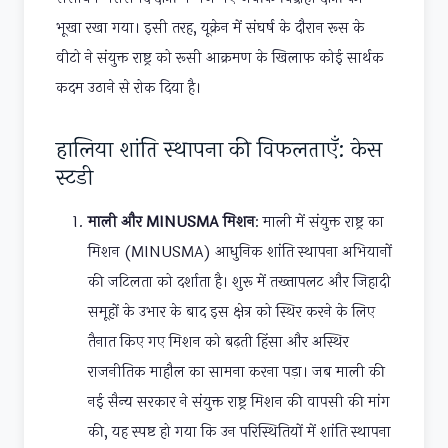
भूखा रखा गया। इसी तरह, यूक्रेन में संघर्ष के दौरान रूस के
वीटो ने संयुक्त राष्ट्र को रूसी आक्रमण के खिलाफ कोई सार्थक
कदम उठाने से रोक दिया है।
हालिया शांति स्थापना की विफलताएँ: केस
स्टडी
माली और MINUSMA मिशन
: माली में संयुक्त राष्ट्र का
मिशन (MINUSMA) आधुनिक शांति स्थापना अभियानों
की जटिलता को दर्शाता है। शुरू में तख्तापलट और जिहादी
समूहों के उभार के बाद इस क्षेत्र को स्थिर करने के लिए
तैनात किए गए मिशन को बढ़ती हिंसा और अस्थिर
राजनीतिक माहौल का सामना करना पड़ा। जब माली की
नई सैन्य सरकार ने संयुक्त राष्ट्र मिशन की वापसी की मांग
की, यह स्पष्ट हो गया कि उन परिस्थितियों में शांति स्थापना