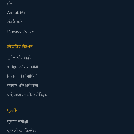
होम
About Me
संपर्क करें
Privacy Policy
लोकप्रिय सेक्शन
भूगोल और ब्रह्मांड
इतिहास और राजनीती
विज्ञान एवं प्रौद्योगिकी
व्यापार और अर्थशास्त्र
धर्म, अध्यात्म और मनोविज्ञान
पुस्तकें
पुस्तक समीक्षा
पुस्तकों का विश्लेषण