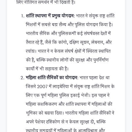
लिए नीतिगत समर्थन में भी दिखती है।
शांति स्थापना में प्रमुख योगदान
: भारत ने संयुक्त राष्ट्र शांति
मिशनों में सबसे बड़ा सैन्य और पुलिस योगदान किया है।
भारतीय सैनिक और पुलिसकर्मी कई संघर्षग्रस्त देशों में
तैनात रहे हैं, जैसे कि कांगो, दक्षिण सूडान, लेबनान, और
रवांडा। भारत ने न केवल संघर्ष क्षेत्रों में स्थिरता स्थापित
की है, बल्कि स्थानीय लोगों की सुरक्षा और पुनर्निर्माण
कार्यों में भी सहायता की है।
महिला शांति सैनिकों का योगदान
: भारत पहला देश था
जिसने 2007 में लाइबेरिया में संयुक्त राष्ट्र शांति मिशन के
लिए एक पूर्ण महिला पुलिस इकाई भेजी। इस पहल ने
महिला सशक्तिकरण और शांति स्थापना में महिलाओं की
भूमिका को बढ़ावा दिया। भारतीय महिला शांति सैनिकों ने
अपने पेशेवर दृष्टिकोण से न केवल सुरक्षा दी, बल्कि
स्थानीय समुदायों में महिलाओं के आत्मविश्वास और