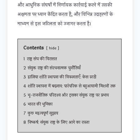
और आधुनिक संघर्षों में निर्णायक कार्रवाई करने में उसकी
अक्षमता पर ध्यान केंद्रित करता है, और विभिन्न उदाहरणों के
माध्यम से इस जटिलता को उजागर करता है।
Contents
hide
1
राष्ट्र संघ की विरासत
2
संयुक्त राष्ट्र की संरचनात्मक चुनौतियाँ
3
हालिया शांति स्थापना की विफलताएँ: केस स्टडी
4
शांति स्थापना में बदलाव: पारंपरिक से बहुआयामी मिशनों तक
5
भू-राजनीतिक परिदृश्य और इसका संयुक्त राष्ट्र पर प्रभाव
6
भारत की भूमिका
7
कुछ महत्वपूर्ण सुझाव
8
निष्कर्ष: संयुक्त राष्ट्र के लिए आगे का रास्ता