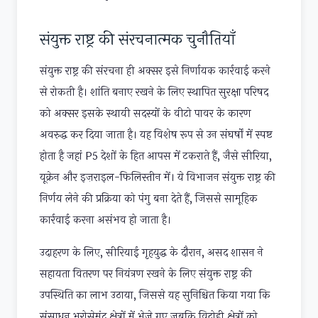
संयुक्त राष्ट्र की संरचनात्मक चुनौतियाँ
संयुक्त राष्ट्र की संरचना ही अक्सर इसे निर्णायक कार्रवाई करने
से रोकती है। शांति बनाए रखने के लिए स्थापित सुरक्षा परिषद
को अक्सर इसके स्थायी सदस्यों के वीटो पावर के कारण
अवरुद्ध कर दिया जाता है। यह विशेष रूप से उन संघर्षों में स्पष्ट
होता है जहां P5 देशों के हित आपस में टकराते हैं, जैसे सीरिया,
यूक्रेन और इज़राइल-फिलिस्तीन में। ये विभाजन संयुक्त राष्ट्र की
निर्णय लेने की प्रक्रिया को पंगु बना देते हैं, जिससे सामूहिक
कार्रवाई करना असंभव हो जाता है।
उदाहरण के लिए, सीरियाई गृहयुद्ध के दौरान, असद शासन ने
सहायता वितरण पर नियंत्रण रखने के लिए संयुक्त राष्ट्र की
उपस्थिति का लाभ उठाया, जिससे यह सुनिश्चित किया गया कि
संसाधन भरोसेमंद क्षेत्रों में भेजे गए जबकि विद्रोही क्षेत्रों को