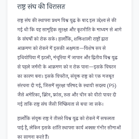
राष्ट्र संघ की विरासत
राष्ट्र संघ की स्थापना प्रथम विश्व युद्ध के बाद इस उद्देश्य से की
गई थी कि वह सामूहिक सुरक्षा और कूटनीति के माध्यम से आगे
के संघर्षों को रोक सके। हालाँकि, शक्तिशाली राष्ट्रों द्वारा
आक्रमण को रोकने में इसकी अक्षमता—विशेष रूप से
इथियोपिया में इटली, मंचूरिया में जापान और द्वितीय विश्व युद्ध
से पहले जर्मनी के आक्रमण को न रोक पाना—इसके विघटन
का कारण बना। इसके विपरीत, संयुक्त राष्ट्र को एक मजबूत
संरचना दी गई, जिसमें सुरक्षा परिषद के स्थायी सदस्य (P5)
जैसे अमेरिका, ब्रिटेन, फ्रांस, रूस और चीन को वीटो पावर दी
गई ताकि राष्ट्र संघ जैसी निष्क्रियता से बचा जा सके।
हालाँकि संयुक्त राष्ट्र ने तीसरे विश्व युद्ध को रोकने में सफलता
पाई है, लेकिन इसके शांति स्थापना कार्य अक्सर गंभीर सीमाओं
का सामना करते हैं।