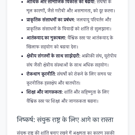
आर्थिक और सामाजिक विकास को बढ़ावा
: संघर्षों के
मूल कारणों, जैसे गरीबी और असमानता, को दूर करना।
प्राकृतिक संसाधनों का प्रबंधन
: जलवायु परिवर्तन और
प्राकृतिक संसाधनों के विवादों को शांति से सुलझाना।
आतंकवाद का मुकाबला
: वैश्विक स्तर पर आतंकवाद के
खिलाफ सहयोग को बढ़ावा देना।
क्षेत्रीय संगठनों के साथ साझेदारी
: अफ्रीकी संघ, यूरोपीय
संघ जैसी क्षेत्रीय संस्थाओं के साथ अधिक सहयोग।
रोकथाम कूटनीति
: संघर्षों को रोकने के लिए समय पर
कूटनीतिक हस्तक्षेप और बातचीत।
शिक्षा और जागरूकता
: शांति और सहिष्णुता के लिए
वैश्विक स्तर पर शिक्षा और जागरूकता बढ़ाना।
निष्कर्ष: संयुक्त राष्ट्र के लिए आगे का रास्ता
संयुक्त राष्ट्र की शांति बनाए रखने में अक्षमता का कारण उसकी