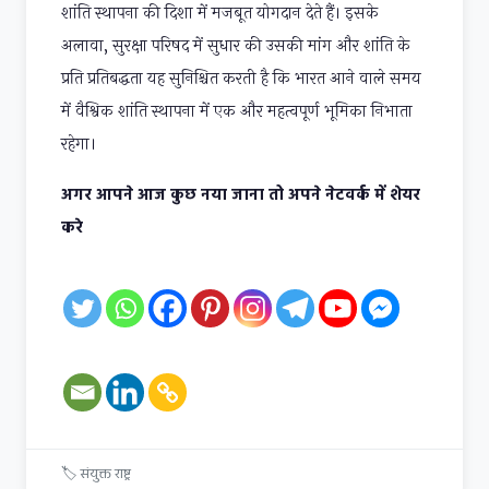
शांति स्थापना की दिशा में मजबूत योगदान देते हैं। इसके
अलावा, सुरक्षा परिषद में सुधार की उसकी मांग और शांति के
प्रति प्रतिबद्धता यह सुनिश्चित करती है कि भारत आने वाले समय
में वैश्विक शांति स्थापना में एक और महत्वपूर्ण भूमिका निभाता
रहेगा।
अगर आपने आज कुछ नया जाना तो अपने नेटवर्क में शेयर
करे
🏷
संयुक्त राष्ट्र