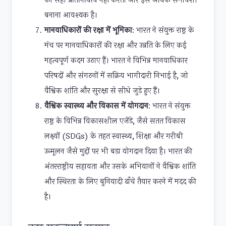
का सही प्रतिनिधित्व नहीं करता और इसे अधिक समावेशी
बनाना आवश्यक है।
मानवाधिकारों की रक्षा में भूमिका
: भारत ने संयुक्त राष्ट्र के
मंच पर मानवाधिकारों की रक्षा और उन्नति के लिए कई
महत्वपूर्ण कदम उठाए हैं। भारत ने विभिन्न मानवाधिकार
परिषदों और संगठनों में सक्रिय भागीदारी निभाई है, जो
वैश्विक शांति और सुरक्षा से सीधे जुड़े हुए हैं।
वैश्विक स्वास्थ्य और विकास में योगदान
: भारत ने संयुक्त
राष्ट्र के विभिन्न विकासशील एजेंडे, जैसे सतत विकास
लक्ष्यों (SDGs) के तहत स्वास्थ्य, शिक्षा और गरीबी
उन्मूलन जैसे मुद्दों पर भी बड़ा योगदान दिया है। भारत की
अंतरराष्ट्रीय सहायता और उसके अभियानों ने वैश्विक शांति
और स्थिरता के लिए बुनियादी ढाँचे तैयार करने में मदद की
है।