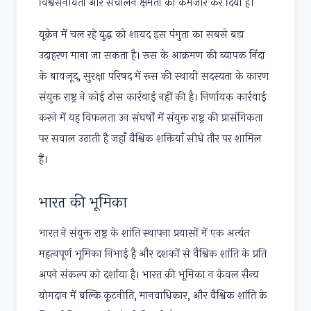
विश्वसनीयता और संचालन क्षमता को कमजोर कर दिया है।
यूक्रेन में चल रहे युद्ध को शायद इस पंगुता का सबसे बड़ा
उदाहरण माना जा सकता है। रूस के आक्रमण की व्यापक निंदा
के बावजूद, सुरक्षा परिषद में रूस की स्थायी सदस्यता के कारण
संयुक्त राष्ट्र ने कोई ठोस कार्रवाई नहीं की है। निर्णायक कार्रवाई
करने में यह विफलता उन संघर्षों में संयुक्त राष्ट्र की प्रासंगिकता
पर सवाल उठाती है जहाँ वैश्विक शक्तियाँ सीधे तौर पर शामिल
हैं।
भारत की भूमिका
भारत ने संयुक्त राष्ट्र के शांति स्थापना प्रयासों में एक अत्यंत
महत्वपूर्ण भूमिका निभाई है और दशकों से वैश्विक शांति के प्रति
अपने संकल्प को दर्शाया है। भारत की भूमिका न केवल सैन्य
योगदान में बल्कि कूटनीति, मानवाधिकार, और वैश्विक शांति के