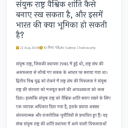
संयुक्त राष्ट्र वैश्विक शांति कैसे
बनाए रख सकता है, और इसमें
भारत की क्या भूमिका हो सकती
है?
22 Aug 2024
|
10 मिनट पढ़ें
|
✍
Sudeep Chakravarty
संयुक्त राष्ट्र, जिसकी स्थापना 1945 में हुई थी, राष्ट्र संघ की
असफलता से सीखे गए सबक के आधार पर बनाया गया था।
द्वितीय विश्व युद्ध को रोकने में राष्ट्र संघ की विफलता ने संयुक्त
राष्ट्र की संरचना को मजबूत करने की आवश्यकता को जन्म
दिया। हालांकि संयुक्त राष्ट्र को वैश्विक शांति बनाए रखने के लिए
एक व्यापक अधिकार दिया गया है, इसके प्रयास अक्सर
संरचनात्मक और राजनीतिक चुनौतियों से प्रभावित हुए हैं। यह
लेख संयुक्त राष्ट्र की शांति स्थापना में आने वाली विफलताओं