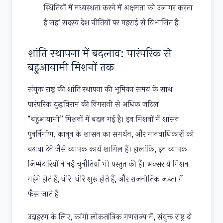
स्थितियों में मध्यस्थता करने में अक्षमता को उजागर करता
है जहां सदस्य देश नीतियों पर गहराई से विभाजित हैं।
शांति स्थापना में बदलाव: पारंपरिक से
बहुआयामी मिशनों तक
संयुक्त राष्ट्र की शांति स्थापना की भूमिका समय के साथ
पारंपरिक युद्धविराम की निगरानी से अधिक जटिल
“बहुआयामी” मिशनों में बदल गई है। इन मिशनों में शासन
पुनर्निर्माण, कानून के शासन का समर्थन, और मानवाधिकारों को
बढ़ावा देने जैसे व्यापक कार्य शामिल हैं। हालांकि, इन व्यापक
जिम्मेदारियों ने नई चुनौतियाँ भी प्रस्तुत की हैं। अक्सर ये मिशन
महंगे होते हैं, धीरे-धीरे शुरू होते हैं, और राजनीतिक जड़ता में
फँस जाते हैं।
उदाहरण के लिए, कांगो लोकतांत्रिक गणराज्य में, संयुक्त राष्ट्र दो