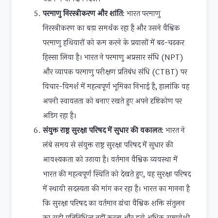
परमाणु निरस्त्रीकरण और शांति
: भारत परमाणु
निरस्त्रीकरण का बड़ा समर्थक रहा है और उसने वैश्विक
परमाणु हथियारों को कम करने के प्रयासों में बढ़-चढ़कर
हिस्सा लिया है। भारत ने परमाणु अप्रसार संधि (NPT)
और व्यापक परमाणु परीक्षण प्रतिबंध संधि (CTBT) पर
विचार-विमर्श में महत्वपूर्ण भूमिका निभाई है, हालांकि वह
अपनी स्वायत्तता को बनाए रखते हुए अपने दृष्टिकोण पर
अडिग रहा है।
संयुक्त राष्ट्र सुरक्षा परिषद में सुधार की वकालत
: भारत ने
लंबे समय से संयुक्त राष्ट्र सुरक्षा परिषद में सुधार की
आवश्यकता को उठाया है। वर्तमान वैश्विक व्यवस्था में
भारत की महत्वपूर्ण स्थिति को देखते हुए, वह सुरक्षा परिषद
में स्थायी सदस्यता की मांग कर रहा है। भारत का मानना है
कि सुरक्षा परिषद का वर्तमान ढांचा वैश्विक शक्ति संतुलन