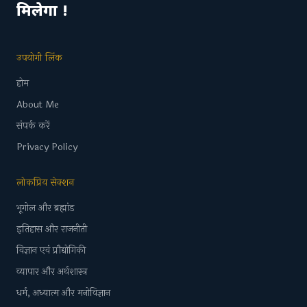
मिलेगा !
उपयोगी लिंक
होम
About Me
संपर्क करें
Privacy Policy
लोकप्रिय सेक्शन
भूगोल और ब्रह्मांड
इतिहास और राजनीती
विज्ञान एवं प्रौद्योगिकी
व्यापार और अर्थशास्त्र
धर्म, अध्यात्म और मनोविज्ञान