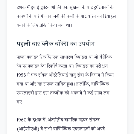
दशक में हवाई दुर्घटनाओं की एक श्रृंखला के बाद दुर्घटनाओं के
कारणों के बारे में जानकारी की कमी के बाद वॉरेन को डिवाइस
बनाने के लिए प्रेरित किया गया था।
पहली बार ब्लैक बॉक्स का उपयोग
पहला फ्लाइट रिकॉर्डर एक साधारण डिवाइस था जो मैग्नेटिक
टेप पर फ्लाइट डेटा रिकॉर्ड करता था। डिवाइस का परीक्षण
1953 में एक रॉयल ऑस्ट्रेलियाई वायु सेना के विमान में किया
गया था और यह सफल साबित हुआ। हालाँकि, वाणिज्यिक
एयरलाइनों द्वारा इस तकनीक को अपनाने में कई साल लग
गए।
1960 के दशक में, अंतर्राष्ट्रीय नागरिक उड्डयन संगठन
(आईसीएओ) ने सभी वाणिज्यिक एयरलाइनों को अपने