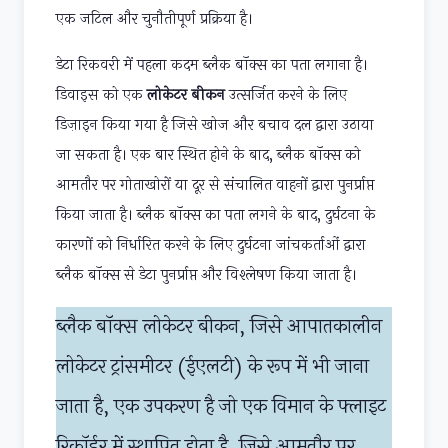
एक जटिल और चुनौतीपूर्ण प्रक्रिया है।
डेटा रिकवरी में पहला कदम ब्लैक बॉक्स का पता लगाना है।
डिवाइस को एक
लोकेटर बीकन
उत्सर्जित करने के लिए
डिज़ाइन किया गया है जिसे खोज और बचाव दल द्वारा उठाया
जा सकता है। एक बार स्थित होने के बाद, ब्लैक बॉक्स को
आमतौर पर गोताखोरों या दूर से संचालित वाहनों द्वारा पुनर्प्राप्त
किया जाता है। ब्लैक बॉक्स का पता लगने के बाद, दुर्घटना के
कारणों को निर्धारित करने के लिए दुर्घटना जांचकर्ताओं द्वारा
ब्लैक बॉक्स से डेटा पुनर्प्राप्त और विश्लेषण किया जाता है।
ब्लैक बॉक्स लोकेटर बीकन, जिसे आपातकालीन
लोकेटर ट्रांसमीटर (ईएलटी) के रूप में भी जाना
जाता है, एक उपकरण है जो एक विमान के फ्लाइट
रिकॉर्डर में स्थापित होता है, जिसे आमतौर पर