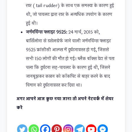
रडर ( tail rudder) के साथ एक समस्या के कारण हुई
थी, जो पायलट द्वारा रडर के अत्यधिक उपयोग के कारण
हुई थी।
जर्मनविंग्स फ्लाइट 9525:
24 मार्च, 2015 को,
बार्सिलोना से डसेलडोर्फ जाने वाली जर्मनविंग्स फ्लाइट
9525 फ्रांसीसी आल्प्स में दुर्घटनाग्रस्त हो गई, जिससे
सभी 150 लोगों की मौत हो गई। ब्लैक बॉक्स डेटा से पता
चला कि दुर्घटना सह-पायलट के कारण हुई थी, जिसने
जानबूझकर कप्तान को कॉकपिट से बाहर करने के बाद
विमान को दुर्घटनाग्रस्त कर दिया था।
अगर आपने आज कुछ नया जाना तो अपने नेटवर्क में शेयर
करे