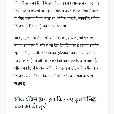
विमानों पर उड़ान रिकॉर्डर स्थापित करने की आवश्यकता पर जोर
दिया। इन उपकरणों को शुरू में केवल उड़ान के डेटा रिकॉर्ड करने
के लिए उपयोग किया जाता था, लेकिन बाद में, कॉकपिट वॉयस
रिकॉर्डर (सीवीआर) को भी जोड़ा गया।
आज, उड़ान रिकॉर्डर सभी वाणिज्यिक हवाई जहाजों पर एक
मानक उपकरण हैं, और वे जो डेटा रिकॉर्ड करते हैं उसका उपयोग
सुरक्षा में सुधार और भविष्य की दुर्घटनाओं को रोकने के लिए
किया जाता है। प्रौद्योगिकी तकनीकों का सतत विकास जारी है,
और उड़ान रिकॉर्डर अब अधिक डेटा स्टोर करने, अधिक पैरामीटर
रिकॉर्ड करने और अधिक चरम स्थितियों का सामना करने में
सक्षम हैं।
ब्लैक बॉक्स द्वारा हल किए गए कुछ प्रसिद्ध
घटनाओं की सूची