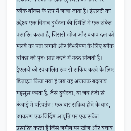
ब्लैक बॉक्स के रूप में जाना जाता है। ईएलटी का
उद्देश्य एक विमान दुर्घटना की स्थिति में एक संकेत
प्रसारित करना है, जिससे खोज और बचाव दल को
मलबे का पता लगाने और विश्लेषण के लिए ब्लैक
बॉक्स को पुनः प्राप्त करने में मदद मिलती है।
ईएलटी को स्वचालित रूप से सक्रिय करने के लिए
डिज़ाइन किया गया है जब यह अचानक बदलाव
महसूस करता है, जैसे दुर्घटना, या जब तेजी से
ऊंचाई में परिवर्तन। एक बार सक्रिय होने के बाद,
उपकरण एक निर्दिष्ट आवृत्ति पर एक संकेत
प्रसारित करता है जिसे जमीन पर खोज और बचाव