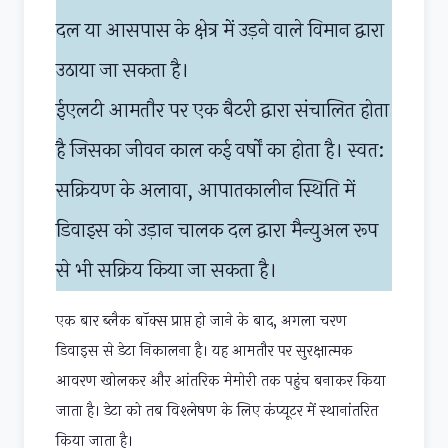
दल या आसपास के क्षेत्र में उड़ने वाले विमान द्वारा
उठाया जा सकता है।
ईएलटी आमतौर पर एक बैटरी द्वारा संचालित होता
है जिसका जीवन काल कई वर्षों का होता है। स्वत:
सक्रियण के अलावा, आपातकालीन स्थिति में
डिवाइस को उड़ान चालक दल द्वारा मैन्युअल रूप
से भी सक्रिय किया जा सकता है।
एक बार ब्लैक बॉक्स प्राप्त हो जाने के बाद, अगला चरण
डिवाइस से डेटा निकालना है। यह आमतौर पर सुरक्षात्मक
आवरण खोलकर और आंतरिक मेमोरी तक पहुंच बनाकर किया
जाता है। डेटा को तब विश्लेषण के लिए कंप्यूटर में स्थानांतरित
किया जाता है।