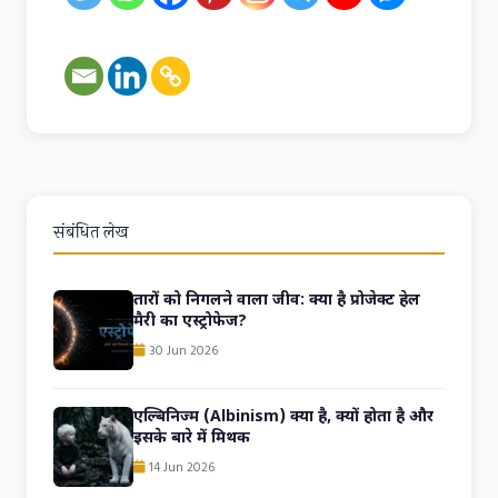
संबंधित लेख
तारों को निगलने वाला जीव: क्या है प्रोजेक्ट हेल
मैरी का एस्ट्रोफेज?
30 Jun 2026
एल्बिनिज्म (Albinism) क्या है, क्यों होता है और
इसके बारे में मिथक
14 Jun 2026