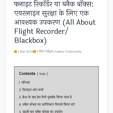
फ्लाइट रिकॉर्डर या ब्लैक बॉक्स:
एयरलाइन सुरक्षा के लिए एक
आवश्यक उपकरण (All About
Flight Recorder/
Blackbox)
2 Mar 2023
|
6 मिनट पढ़ें
|
✍
Sudeep Chakravarty
Contents
hide
1
परिचय
2
डिजाइन और कार्य
3
क्रैश के बाद डेटा कैसे पुनर्प्राप्त किया जाता है
4
ब्लैक बॉक्स का आविष्कार किसने किया था?
5
पहली बार ब्लैक बॉक्स का उपयोग