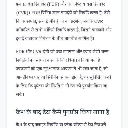
फ़्लाइट डेटा रिकॉर्डर (FDR) और कॉकपिट वॉयस रिकॉर्डर
(CVR)। FDR विभिन्न उड़ान मापदंडों को रिकॉर्ड करता है, जैसे
कि एयरस्पीड, ऊंचाई और इंजन का प्रदर्शन, जबकि CVR
कॉकपिट से सभी ऑडियो रिकॉर्ड करता है, जिसमें पायलटों और
हवाई यातायात नियंत्रण के बीच बातचीत शामिल है।
FDR और CVR दोनों को उच्च तापमान और दबाव जैसी चरम
स्थितियों का सामना करने के लिए डिज़ाइन किया गया है।
उपकरणों को एक सुरक्षात्मक आवरण में भी रखा जाता है, जो
आमतौर पर धातु या सिरेमिक से बना होता है, यह सुनिश्चित करने
के लिए कि दुर्घटना की स्थिति में भी डेटा को पुनर्प्राप्त किया जा
सके।
क्रैश के बाद डेटा कैसे पुनर्प्राप्त किया जाता है
क्रैश के बाद फ्लाइट रिकॉर्डर या ब्लैक बॉक्स से डेटा रिकवरी