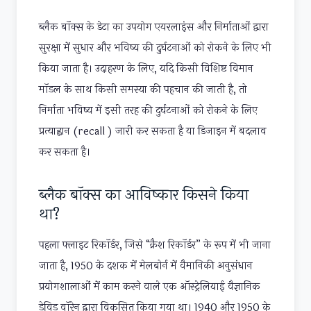
ब्लैक बॉक्स के डेटा का उपयोग एयरलाइंस और निर्माताओं द्वारा
सुरक्षा में सुधार और भविष्य की दुर्घटनाओं को रोकने के लिए भी
किया जाता है। उदाहरण के लिए, यदि किसी विशिष्ट विमान
मॉडल के साथ किसी समस्या की पहचान की जाती है, तो
निर्माता भविष्य में इसी तरह की दुर्घटनाओं को रोकने के लिए
प्रत्याह्वान (recall ) जारी कर सकता है या डिजाइन में बदलाव
कर सकता है।
ब्लैक बॉक्स का आविष्कार किसने किया
था?
पहला फ्लाइट रिकॉर्डर, जिसे “क्रैश रिकॉर्डर” के रूप में भी जाना
जाता है, 1950 के दशक में मेलबोर्न में वैमानिकी अनुसंधान
प्रयोगशालाओं में काम करने वाले एक ऑस्ट्रेलियाई वैज्ञानिक
डेविड वॉरेन द्वारा विकसित किया गया था। 1940 और 1950 के