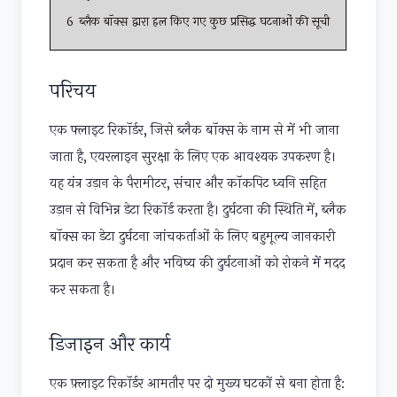
6
ब्लैक बॉक्स द्वारा हल किए गए कुछ प्रसिद्ध घटनाओं की सूची
परिचय
एक फ्लाइट रिकॉर्डर, जिसे ब्लैक बॉक्स के नाम से में भी जाना
जाता है, एयरलाइन सुरक्षा के लिए एक आवश्यक उपकरण है।
यह यंत्र उड़ान के पैरामीटर, संचार और कॉकपिट ध्वनि सहित
उड़ान से विभिन्न डेटा रिकॉर्ड करता है। दुर्घटना की स्थिति में, ब्लैक
बॉक्स का डेटा दुर्घटना जांचकर्ताओं के लिए बहुमूल्य जानकारी
प्रदान कर सकता है और भविष्य की दुर्घटनाओं को रोकने में मदद
कर सकता है।
डिजाइन और कार्य
एक फ़्लाइट रिकॉर्डर आमतौर पर दो मुख्य घटकों से बना होता है: