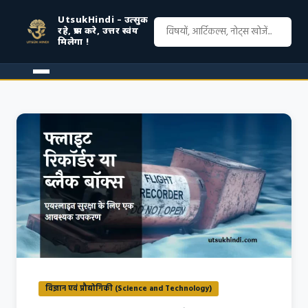
UtsukHindi – उत्सुक
रहे, प्रश्न करे, उत्तर स्वंय
मिलेगा !
विज्ञान एवं प्रौद्योगिकी (Science and Technology)