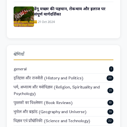
डेंगू मच्छर की पहचान, रोकथाम और इलाज पर
संपूर्ण मार्गदर्शिका
21 Oct 2024
श्रेणियाँ
general
1
इतिहास और राजनीती (History and Politics)
20
धर्म, अध्यात्म और मनोविज्ञान (Religion, Spirituality and
21
Psychology)
पुस्तकों का विश्लेषण (Book Reviews)
10
भूगोल और ब्रह्मांड (Geography and Universe)
16
विज्ञान एवं प्रौद्योगिकी (Science and Technology)
22