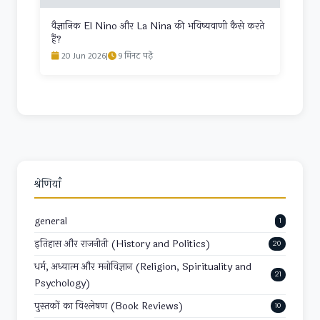
वैज्ञानिक El Nino और La Nina की भविष्यवाणी कैसे करते
हैं?
20 Jun 2026
|
9 मिनट पढ़ें
श्रेणियाँ
general
1
इतिहास और राजनीती (History and Politics)
20
धर्म, अध्यात्म और मनोविज्ञान (Religion, Spirituality and
21
Psychology)
पुस्तकों का विश्लेषण (Book Reviews)
10