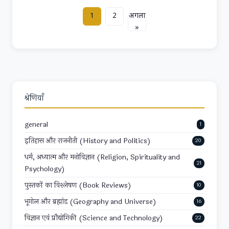
1
2
अगला
»
श्रेणियाँ
general
1
इतिहास और राजनीती (History and Politics)
20
धर्म, अध्यात्म और मनोविज्ञान (Religion, Spirituality and
21
Psychology)
पुस्तकों का विश्लेषण (Book Reviews)
10
भूगोल और ब्रह्मांड (Geography and Universe)
16
विज्ञान एवं प्रौद्योगिकी (Science and Technology)
22