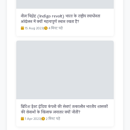
नील विद्रोह (Indigo revolt) भारत के राष्ट्रीय स्वाधीनता
आंदोलन में क्यों महत्वपूर्ण स्थान रखता है?
15 Aug 2023
|
4 मिनट पढ़ें
ब्रिटिश ईस्ट इंडिया कंपनी की सेनाएं तत्कालीन भारतीय शासकों
की सेनाओं के खिलाफ लगातार क्यों जीतीं?
1 Apr 2023
|
2 मिनट पढ़ें