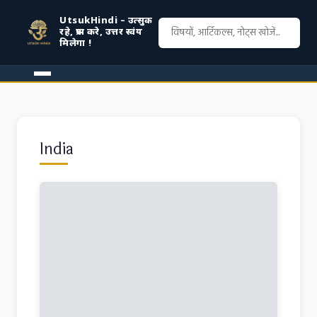
UtsukHindi – उत्सुक
रहे, प्रश्न करे, उत्तर स्वंय
मिलेगा !
India