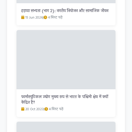
हड़प्पा सभ्यता (भाग 2): नगरीय नियोजन और सामाजिक जीवन
15 Jun 2026
|
4 मिनट पढ़ें
फार्मास्युटिकल उद्योग मुख्य रूप से भारत के पश्चिमी क्षेत्र में क्यों
केंद्रित है?
20 Oct 2023
|
4 मिनट पढ़ें