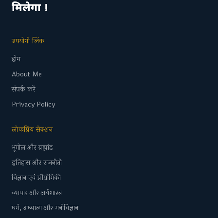
मिलेगा !
उपयोगी लिंक
होम
About Me
संपर्क करें
Privacy Policy
लोकप्रिय सेक्शन
भूगोल और ब्रह्मांड
इतिहास और राजनीती
विज्ञान एवं प्रौद्योगिकी
व्यापार और अर्थशास्त्र
धर्म, अध्यात्म और मनोविज्ञान