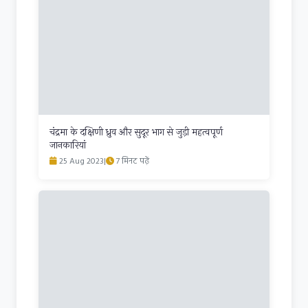
चंद्रमा के दक्षिणी ध्रुव और सुदूर भाग से जुड़ी महत्वपूर्ण
जानकारियां
25 Aug 2023
|
7 मिनट पढ़ें