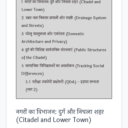
1
नगरों का विभाजन: दुर्ग और निचला शहर (Citadel and
Lower Town)
2
उन्नत जल निकास प्रणाली और सड़कें (Drainage System
and Streets)
3
घरेलू वास्तुकला और एकांतता (Domestic
Architecture and Privacy)
4
दुर्ग की विशिष्ट सार्वजनिक संरचनाएं (Public Structures
of the Citadel)
5
सामाजिक विभिन्नताओं का अवलोकन (Tracking Social
Differences)
5.1
परीक्षा उपयोगी प्रश्नोत्तरी (Q&A) - हड़प्पा सभ्यता
(भाग 2)
नगरों का विभाजन: दुर्ग और निचला शहर
(Citadel and Lower Town)