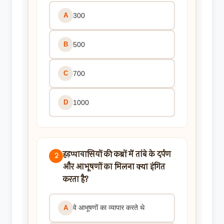
300
A
500
B
700
C
1000
D
हड़प्पावासियों की कब्रों में तांबे के दर्पण
2
और आभूषणों का मिलना क्या इंगित
करता है?
वे आभूषणों का व्यापार करते थे
A