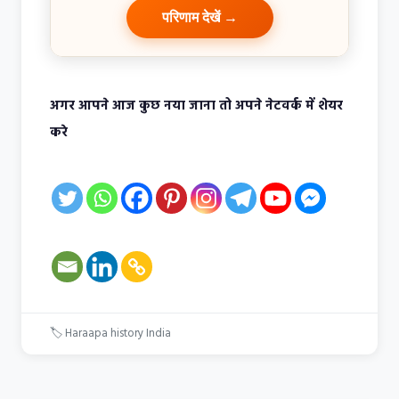
परिणाम देखें →
अगर आपने आज कुछ नया जाना तो अपने नेटवर्क में शेयर
करे
🏷
Haraapa
history
India