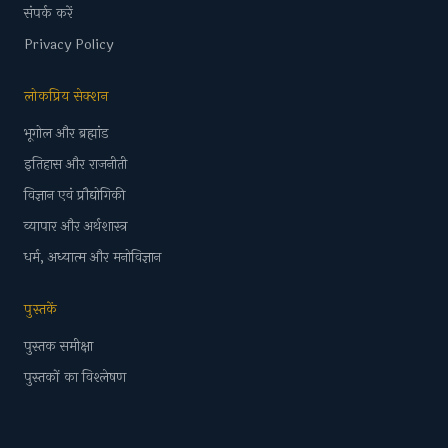
संपर्क करें
Privacy Policy
लोकप्रिय सेक्शन
भूगोल और ब्रह्मांड
इतिहास और राजनीती
विज्ञान एवं प्रौद्योगिकी
व्यापार और अर्थशास्त्र
धर्म, अध्यात्म और मनोविज्ञान
पुस्तकें
पुस्तक समीक्षा
पुस्तकों का विश्लेषण