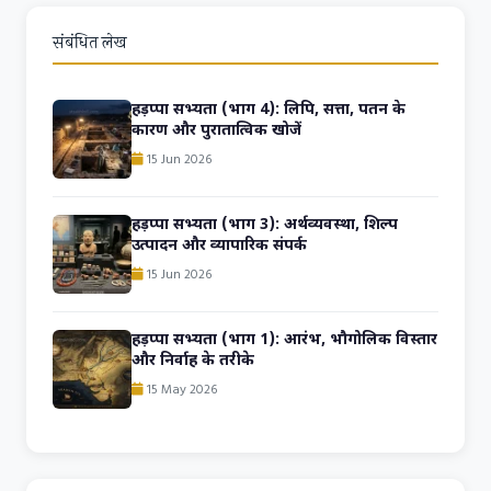
संबंधित लेख
हड़प्पा सभ्यता (भाग 4): लिपि, सत्ता, पतन के
कारण और पुरातात्विक खोजें
15 Jun 2026
हड़प्पा सभ्यता (भाग 3): अर्थव्यवस्था, शिल्प
उत्पादन और व्यापारिक संपर्क
15 Jun 2026
हड़प्पा सभ्यता (भाग 1): आरंभ, भौगोलिक विस्तार
और निर्वाह के तरीके
15 May 2026