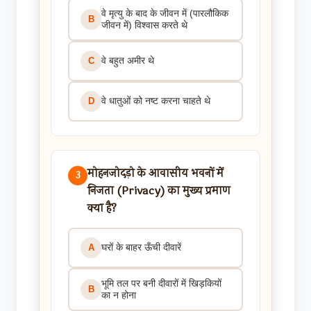
वे मृत्यु के बाद के जीवन में (पारलौकिक
B
जीवन में) विश्वास करते थे
वे बहुत अमीर थे
C
वे धातुओं को नष्ट करना चाहते थे
D
मोहनजोदड़ो के आवासीय भवनों में
3
निजता (Privacy) का मुख्य प्रमाण
क्या है?
घरों के बाहर ऊँची दीवारें
A
भूमि तल पर बनी दीवारों में खिड़कियों
B
का न होना