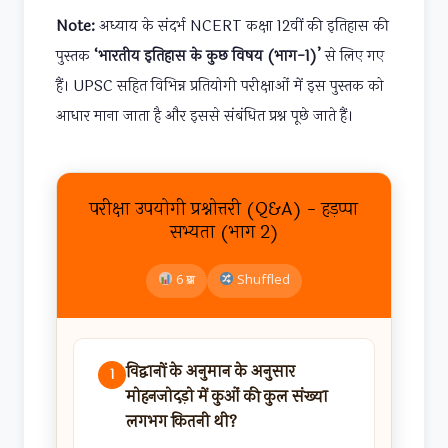
Note:
अध्याय के संदर्भ NCERT कक्षा 12वीं की इतिहास की
पुस्तक
‘भारतीय इतिहास के कुछ विषय (भाग-1)’
से लिए गए
हैं। UPSC सहित विभिन्न प्रतियोगी परीक्षाओं में इस पुस्तक को
आधार माना जाता है और इससे संबंधित प्रश्न पूछे जाते हैं।
परीक्षा उपयोगी प्रश्नोत्तरी (Q&A) - हड़प्पा
सभ्यता (भाग 2)
6 प्रश्न
Shuffled
विद्वानों के अनुमान के अनुसार
1
मोहनजोदड़ो में कुओं की कुल संख्या
लगभग कितनी थी?