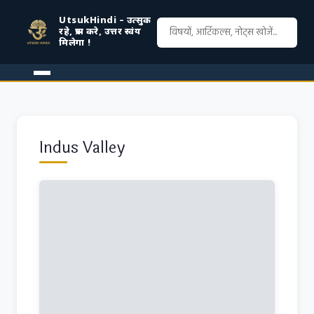
UtsukHindi – उत्सुक
रहे, प्रश्न करे, उत्तर स्वंय
मिलेगा !
Indus Valley