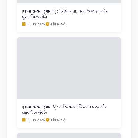
हड़प्पा सभ्यता (भाग 4): लिपि, सत्ता, पतन के कारण और
पुरातात्विक खोजें
15 Jun 2026
|
4 मिनट पढ़ें
हड़प्पा सभ्यता (भाग 3): अर्थव्यवस्था, शिल्प उत्पादन और
व्यापारिक संपर्क
15 Jun 2026
|
3 मिनट पढ़ें