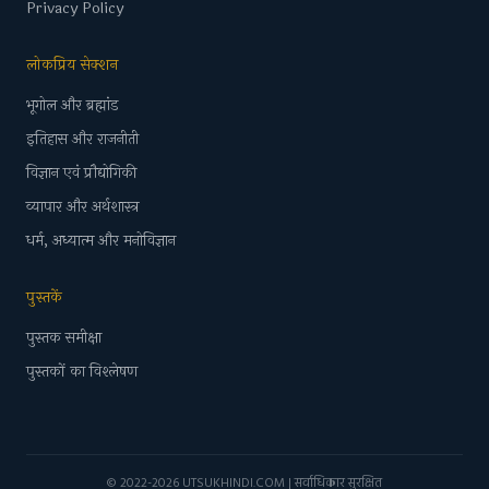
Privacy Policy
लोकप्रिय सेक्शन
भूगोल और ब्रह्मांड
इतिहास और राजनीती
विज्ञान एवं प्रौद्योगिकी
व्यापार और अर्थशास्त्र
धर्म, अध्यात्म और मनोविज्ञान
पुस्तकें
पुस्तक समीक्षा
पुस्तकों का विश्लेषण
© 2022-2026 UTSUKHINDI.COM | सर्वाधिकार सुरक्षित