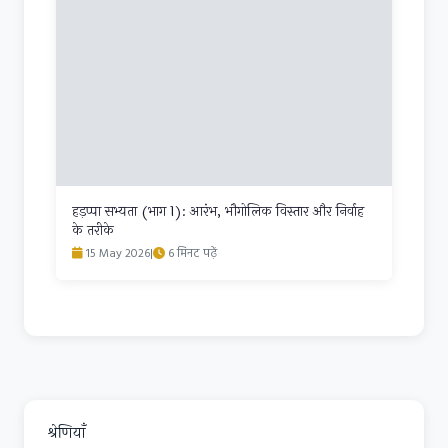
हड़प्पा सभ्यता (भाग 1): आरंभ, भौगोलिक विस्तार और निर्वाह
के तरीके
15 May 2026
|
6 मिनट पढ़ें
श्रेणियाँ