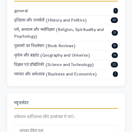
general
1
इतिहास और राजनीती (History and Politics)
20
धर्म, अध्यात्म और मनोविज्ञान (Religion, Spirituality and
21
Psychology)
पुस्तकों का विश्लेषण (Book Reviews)
10
भूगोल और ब्रह्मांड (Geography and Universe)
16
विज्ञान एवं प्रौद्योगिकी (Science and Technology)
22
व्यापार और अर्थशास्त्र (Business and Economics)
7
न्यूज़लेटर
नवीनतम आर्टिकल्स सीधे इनबॉक्स में पाएं।