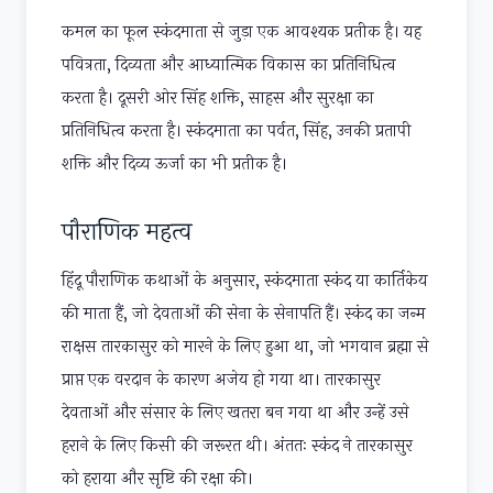
कमल का फूल स्कंदमाता से जुड़ा एक आवश्यक प्रतीक है। यह
पवित्रता, दिव्यता और आध्यात्मिक विकास का प्रतिनिधित्व
करता है। दूसरी ओर सिंह शक्ति, साहस और सुरक्षा का
प्रतिनिधित्व करता है। स्कंदमाता का पर्वत, सिंह, उनकी प्रतापी
शक्ति और दिव्य ऊर्जा का भी प्रतीक है।
पौराणिक महत्व
हिंदू पौराणिक कथाओं के अनुसार, स्कंदमाता स्कंद या कार्तिकेय
की माता हैं, जो देवताओं की सेना के सेनापति हैं। स्कंद का जन्म
राक्षस तारकासुर को मारने के लिए हुआ था, जो भगवान ब्रह्मा से
प्राप्त एक वरदान के कारण अजेय हो गया था। तारकासुर
देवताओं और संसार के लिए खतरा बन गया था और उन्हें उसे
हराने के लिए किसी की जरूरत थी। अंततः स्कंद ने तारकासुर
को हराया और सृष्टि की रक्षा की।