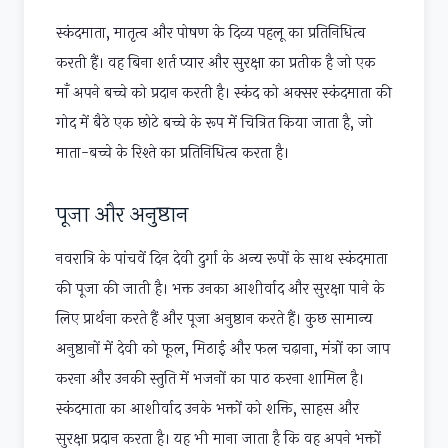
स्कंदमाता, मातृत्व और पोषण के दिव्य पहलू का प्रतिनिधित्व
करती हैं। वह बिना शर्त प्यार और सुरक्षा का प्रतीक है जो एक
माँ अपने बच्चे को प्रदान करती है। स्कंद को अक्सर स्कंदमाता की
गोद में बैठे एक छोटे बच्चे के रूप में चित्रित किया जाता है, जो
माता-बच्चे के रिश्ते का प्रतिनिधित्व करता है।
पूजा और अनुष्ठान
नवरात्रि के पांचवें दिन देवी दुर्गा के अन्य रूपों के साथ स्कंदमाता
की पूजा की जाती है। भक्त उनका आशीर्वाद और सुरक्षा पाने के
लिए प्रार्थना करते हैं और पूजा अनुष्ठान करते हैं। कुछ सामान्य
अनुष्ठानों में देवी को फूल, मिठाई और फल चढ़ाना, मंत्रों का जाप
करना और उनकी स्तुति में भजनों का पाठ करना शामिल है।
स्कंदमाता का आशीर्वाद उनके भक्तों को शक्ति, साहस और
सुरक्षा प्रदान करता है। यह भी माना जाता है कि वह अपने भक्तों