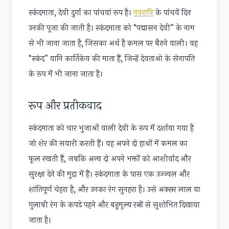
स्कंदमाता, देवी दुर्गा का पांचवां रूप है।
नवरात्रि
के पांचवें दिन
उनकी पूजा की जाती है। स्कंदमाता को “पद्मासन देवी” के नाम
से भी जाना जाता है, जिसका अर्थ है कमल पर बैठने वाली। वह
“स्कंद” यानि कार्तिकेय की माता हैं, जिन्हें देवताओ के सेनापति
के रूप में भी जाना जाता है।
रूप और प्रतीकवाद
स्कंदमाता को चार भुजाओं वाली देवी के रूप में दर्शाया गया है
जो शेर की सवारी करती हैं। वह अपने दो हाथों में कमल का
फूल रखती हैं, जबकि अन्य दो अपने भक्तों को आशीर्वाद और
सुरक्षा देने की मुद्रा में हैं। स्कंदमाता के पास एक उज्ज्वल और
शांतिपूर्ण चेहरा है, और उनका रंग सुनहरा है। उसे अक्सर लाल या
गुलाबी रंग के कपड़े पहने और बहुमूल्य रत्नों से सुशोभित दिखाया
जाता है।