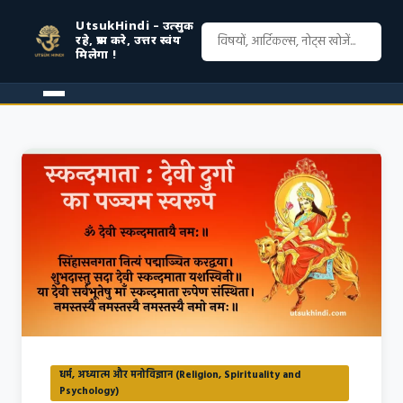
UtsukHindi – उत्सुक
रहे, प्रश्न करे, उत्तर स्वंय
मिलेगा !
धर्म, अध्यात्म और मनोविज्ञान (Religion, Spirituality and
Psychology)