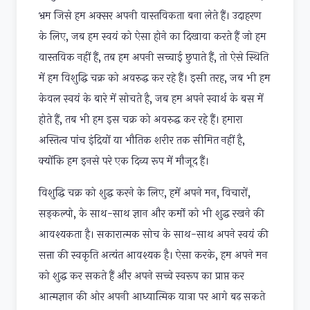
भ्रम जिसे हम अक्सर अपनी वास्तविकता बना लेते हैं। उदाहरण
के लिए, जब हम स्वयं को ऐसा होने का दिखावा करते हैं जो हम
वास्तविक नहीं हैं, तब हम अपनी सच्चाई छुपाते हैं, तो ऐसे स्थिति
में हम विशुद्धि चक्र को अवरुद्ध कर रहे हैं। इसी तरह, जब भी हम
केवल स्वयं के बारे में सोचते है, जब हम अपने स्वार्थ के बस में
होते हैं, तब भी हम इस चक्र को अवरुद्ध कर रहे हैं। हमारा
अस्तित्व पांच इंद्रियों या भौतिक शरीर तक सीमित नहीं है,
क्योंकि हम इनसे परे एक दिव्य रूप में मौजूद हैं।
विशुद्धि चक्र को शुद्ध करने के लिए, हमें अपने मन, विचारों,
सङ्कल्पो, के साथ-साथ ज्ञान और कर्मो को भी शुद्ध रखने की
आवश्यकता है। सकारात्मक सोच के साथ-साथ अपने स्वयं की
सत्ता की स्वकृति अत्यंत आवश्यक है। ऐसा करके, हम अपने मन
को शुद्ध कर सकते हैं और अपने सच्चे स्वरूप का प्राप्त कर
आत्मज्ञान की ओर अपनी आध्यात्मिक यात्रा पर आगे बढ़ सकते