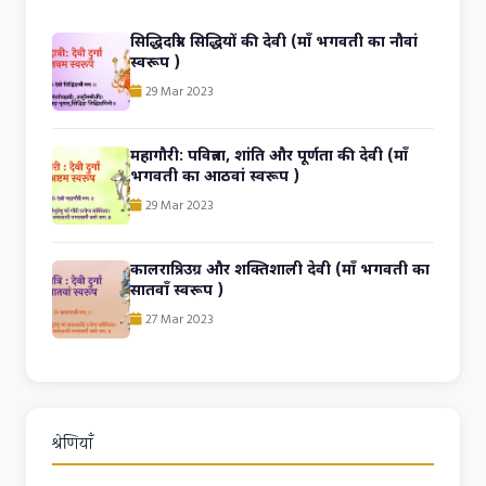
सिद्धिदात्री: सिद्धियों की देवी (माँ भगवती का नौवां
स्वरूप )
29 Mar 2023
महागौरी: पवित्रता, शांति और पूर्णता की देवी (माँ
भगवती का आठवां स्वरूप )
29 Mar 2023
कालरात्रि: उग्र और शक्तिशाली देवी (माँ भगवती का
सातवाँ स्वरूप )
27 Mar 2023
श्रेणियाँ