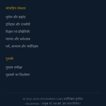
लोकप्रिय सेक्शन
भूगोल और ब्रह्मांड
इतिहास और राजनीती
विज्ञान एवं प्रौद्योगिकी
व्यापार और अर्थशास्त्र
धर्म, अध्यात्म और मनोविज्ञान
पुस्तकें
पुस्तक समीक्षा
पुस्तकों का विश्लेषण
© 2022-2026 UTSUKHINDI.COM | सर्वाधिकार सुरक्षित
UtsukHindi – उत्सुक रहे, प्रश्न करे, उत्तर स्वंय मिलेगा !