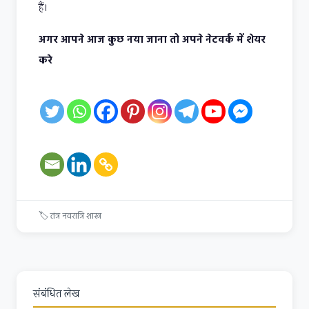
हैं।
अगर आपने आज कुछ नया जाना तो अपने नेटवर्क में शेयर
करे
🏷
तंत्र
नवरात्रि
शास्त्र
संबंधित लेख