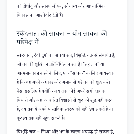
को दीर्घायु और स्वस्थ जीवन, सौभाग्य और आध्यात्मिक
विकास का आशीर्वाद देती हैं।
स्कंदमाता की साधना – योग साधना की
परिपेक्ष में
स्कंदमाता, देवी दुर्गा का पांचवां रूप, विशुद्धि चक्र से संबंधित है,
जो मन की शुद्धि का प्रतिनिधित्व करता है। “ब्रह्मज्ञान” या
आत्मज्ञान प्राप्त करने के लिए, एक “साधक” के लिए आवश्यक
है कि वह अपने अहंकार और अज्ञान से भरे मन को शुद्ध करे।
ऐसा इसलिए है क्योंकि जब तक कोई अपने सभी भ्रामक
विचारों और अहं-आधारित विश्वासों से खुद को शुद्ध नहीं करता
है, तब तक वे अपने वास्तविक स्वरूप को नहीं देख सकते हैं या
कूटस्थ तक नहीं पहुंच सकते हैं।
विशुद्धि चक्र – मिथ्या और भ्रम के कारण अवरुद्ध हो सकता है,