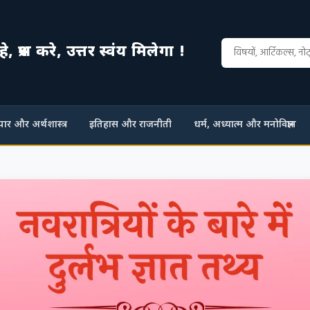
्रश्न करे, उत्तर स्वंय मिलेगा !
ापार और अर्थशास्त्र
इतिहास और राजनीती
धर्म, अध्यात्म और मनोविज्ञान