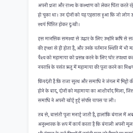
अपनी प्रजा और राज्य के कल्याण को लेकर चिंता करते 
हो चुका था। उन दोनों को यह एहसास हुआ कि जो लोग उनकी 
स्वयं चिंतित होकर दुःखी।
इस मानसिक समस्या से उद्धार के लिए उन्होंने ऋषि से सल
की इच्छा से ही होता है, और उनके वर्तमान स्थिति में भ
वैश्य को महामाया को प्रसन्न करने के लिए घोर तपस्या
नवरात्रि के वसंत ऋतु में महामाया की पूजा करने का निश्
किंवदंती है कि राजा सुरथ और समाधि ने जंगल में मिट्टी 
होने के बाद, दोनों को महामाया का आशीर्वाद मिला, ज
समाधि ने अपनी खोई हुई संपत्ति वापस पा ली।
तब से, बासंती पूजा मनाई जाती है, हालांकि बंगाल में अब
अनुस्मारक के रूप में कार्य करता है कि बंगाली अपनी मूल द