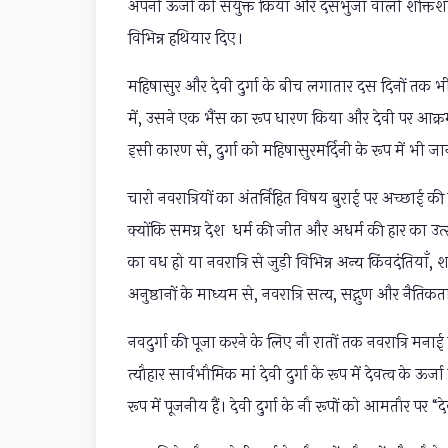
अपनी ऊर्जा को संयुक्त किया और दसभुजा वाली शक्तिशाली 
विभिन्न हथियार दिए।
महिषासुर और देवी दुर्गा के बीच लगातार दस दिनों तक भ
में, उसने एक भैंस का रूप धारण किया और देवी पर आक्रमण
इसी कारण से, दुर्गा को महिषासुरमर्दिनी के रूप में भी 
चारो नवरात्रियों का अंतर्निहित विषय बुराई पर अच्छाई की
क्योंकि समग्र देश धर्म की जीत और अधर्म की हार का उत्सव
का वध हो या नवरात्रि से जुड़ी विभिन्न अन्य किंवदंतियाँ, 
अनुष्ठानों के माध्यम से, नवरात्रि सत्य, सद्गुण और नैतिक
नवदुर्गा की पूजा करने के लिए नौ रातों तक नवरात्रि मनाई ज
त्यौहार सार्वभौमिक मां देवी दुर्गा के रूप में देवत्व के 
रूप में पूजनीय हैं। देवी दुर्गा के नौ रूपों को आमतौर पर “