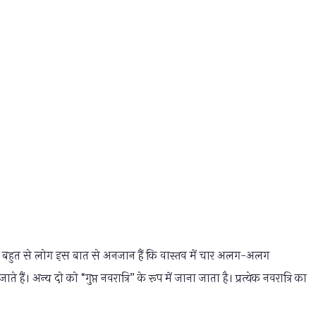
ँकि, बहुत से लोग इस बात से अनजान हैं कि वास्तव में चार अलग-अलग
ते हैं। अन्य दो को “गुप्त नवरात्रि” के रूप में जाना जाता है। प्रत्येक नवरात्रि का