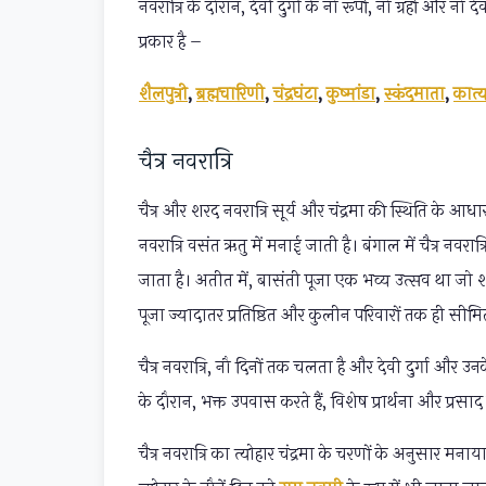
नवरात्रि के दौरान, देवी दुर्गा के नौ रूपों, नौ ग्रहों और न
प्रकार है –
शैलपुत्री
,
ब्रह्मचारिणी
,
चंद्रघंटा
,
कुष्मांडा
,
स्कंदमाता
,
कात्
चैत्र नवरात्रि
चैत्र और शरद नवरात्रि सूर्य और चंद्रमा की स्थिति के आधार
नवरात्रि वसंत ऋतु में मनाई जाती है। बंगाल में चैत्र न
जाता है। अतीत में, बासंती पूजा एक भव्य उत्सव था जो
पूजा ज्यादातर प्रतिष्ठित और कुलीन परिवारों तक ही सीमि
चैत्र नवरात्रि, नौ दिनों तक चलता है और देवी दुर्गा 
के दौरान, भक्त उपवास करते हैं, विशेष प्रार्थना और प्रसाद च
चैत्र नवरात्रि का त्योहार चंद्रमा के चरणों के अनुसार मनाय