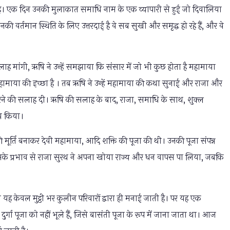
रहे। एक दिन उनकी मुलाकात समाधि नाम के एक व्यापारी से हुई जो दिवालिया
वर्तमान स्थिति के लिए उत्तरदाई है वे सब सुखी और समृद्ध हो रहे हैं, और वे
ाह मांगी, ऋषि ने उन्हें समझाया कि संसार में जो भी कुछ होता है महामाया
ी महामाया की इच्छा है । तब ऋषि ने उन्हें महामाया की कथा सुनाई और राजा और
 करने की सलाह दी। ऋषि की सलाह के बाद, राजा, समाधि के साथ, शुक्ल
चय किया।
की मूर्ति बनाकर देवी महामाया, आदि शक्ति की पूजा की थी। उनकी पूजा संपन्न
िसके प्रभाव से राजा सुरथ ने अपना खोया राज्य और धन वापस पा लिया, जबकि
 यह केवल मुट्ठी भर कुलीन परिवारों द्वारा ही मनाई जाती है। पर यह एक
ुर्गा पूजा को नहीं भूले हैं, जिसे बासंती पूजा के रूप में जाना जाता था। आज