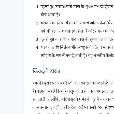
पहला गुप्त नवरात्र माघ मास के शुक्ल पक्ष के दौर
बीच आता है।
वसंत नवरात्रि या चैत्र नवरात्रि मार्च और अप्रैल (चैत
वर्ष भी इसी समय प्रारम्भ होता है और रामनवमी की 
दूसरी गुप्त नवरात्रि आषाढ़ मास के शुक्ल पक्ष के 
शरद नवरात्रि सितंबर और अक्टूबर के दौरान मनाया जाता
त्योहारों के रूप में मनाई जाती है। यह भारतीय कैलं
किंवदंती दृष्टांत
नवरात्रि बुराई पर अच्छाई की जीत का सम्मान करने के लिए 
है। कहानी यह है कि महिषासुर को ब्रह्मा द्वारा अमरत्व 
सकता है। हालाँकि, महिषासुर ने घमंड के चूर में यह मान 
कहर बरपाया, यहाँ तक कि देवताओं भी उसके भय से स्वर्ग छोड़