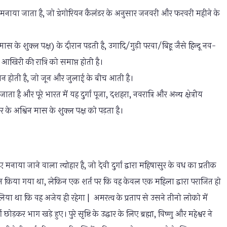
ान मनाया जाता है, जो ग्रेगोरियन कैलंडर के अनुसार जनवरी और फरवरी महीने के
्र मास के शुक्ल पक्ष) के दौरान पड़ती है, उगादि/गुड़ी परवा/बिहू जैसे हिन्दू नव-
आखिरी की रात्रि को समाप्त होती है।
दौरान होती है, जो जून और जुलाई के बीच आती है।
 है और पूरे भारत में यह दुर्गा पूजा, दशहरा, नवरात्रि और अन्य क्षेत्रीय
डर के अश्विन मास के शुक्ल पक्ष को पड़ता है।
मनाया जाने वाला त्योहार है, जो देवी दुर्गा द्वारा महिषासुर के वध का प्रतीक
प्रदान किया गया था, लेकिन एक शर्त पर कि वह केवल एक महिला द्वारा पराजित हो
लिया था कि वह अजेय ही रहेगा | अमरत्व के प्रताप से उसने तीनो लोको में
कर भाग खड़े हुए। पुरे सृष्टि के उद्धार के लिए ब्रह्मा, विष्णु और महेश्वर ने