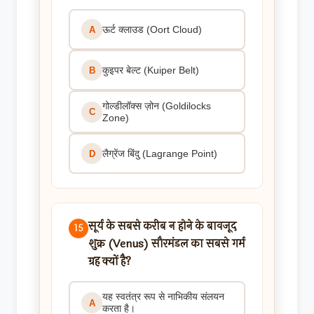
ऊर्ट क्लाउड (Oort Cloud)
A
कुइपर बेल्ट (Kuiper Belt)
B
गोल्डीलॉक्स ज़ोन (Goldilocks
C
Zone)
लैग्रेंज बिंदु (Lagrange Point)
D
सूर्य के सबसे करीब न होने के बावजूद
15
शुक्र (Venus) सौरमंडल का सबसे गर्म
ग्रह क्यों है?
यह स्वतंत्र रूप से नाभिकीय संलयन
A
करता है।