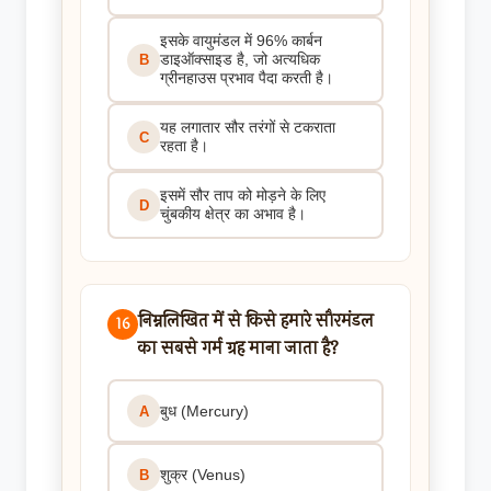
इसके वायुमंडल में 96% कार्बन
डाइऑक्साइड है, जो अत्यधिक
B
ग्रीनहाउस प्रभाव पैदा करती है।
यह लगातार सौर तरंगों से टकराता
C
रहता है।
इसमें सौर ताप को मोड़ने के लिए
D
चुंबकीय क्षेत्र का अभाव है।
निम्नलिखित में से किसे हमारे सौरमंडल
16
का सबसे गर्म ग्रह माना जाता है?
बुध (Mercury)
A
शुक्र (Venus)
B