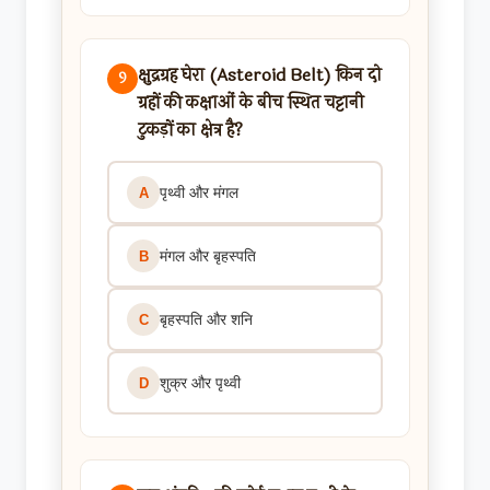
क्षुद्रग्रह घेरा (Asteroid Belt) किन दो
9
ग्रहों की कक्षाओं के बीच स्थित चट्टानी
टुकड़ों का क्षेत्र है?
पृथ्वी और मंगल
A
मंगल और बृहस्पति
B
बृहस्पति और शनि
C
शुक्र और पृथ्वी
D