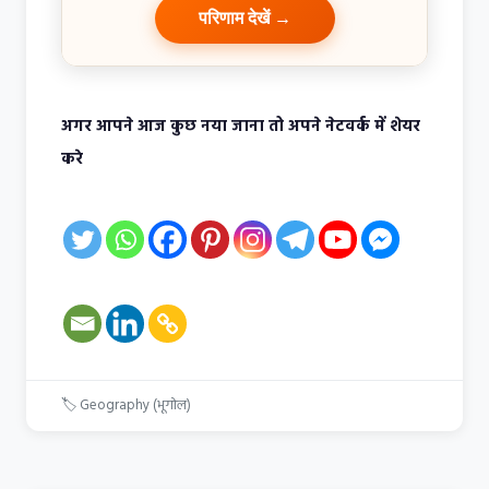
परिणाम देखें →
अगर आपने आज कुछ नया जाना तो अपने नेटवर्क में शेयर
करे
🏷
Geography (भूगोल)