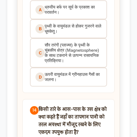
ध्रुवीय बर्फ पर सूर्य के प्रकाश का
A
परावर्तन।
पृथ्वी के वायुमंडल से होकर गुजरने वाले
B
धूमकेतु।
सौर तरंगों (प्लाज्मा) के पृथ्वी के
चुंबकीय क्षेत्र (Magnetosphere)
C
के साथ टकराने से उत्पन्न रासायनिक
प्रतिक्रिया।
ऊपरी वायुमंडल में ग्रीनहाउस गैसों का
D
जलना।
किसी तारे के आस-पास के उस क्षेत्र को
14
क्या कहते हैं जहाँ का तापमान पानी को
तरल अवस्था में मौजूद रखने के लिए
एकदम उपयुक्त होता है?