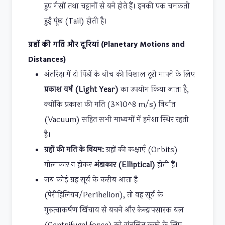
हुए गैसों तथा चट्टानों से बने होते हैं। इनकी एक चमकती
हुई पूंछ (Tail) होती है।
ग्रहों की गति और दूरियां (Planetary Motions and
Distances)
अंतरिक्ष में दो पिंडों के बीच की विशाल दूरी मापने के लिए
प्रकाश वर्ष (Light Year)
का उपयोग किया जाता है,
क्योंकि प्रकाश की गति (3×10^8 m/s) निर्वात
(Vacuum) सहित सभी माध्यमों में हमेशा स्थिर रहती
है।
ग्रहों की गति के नियम:
ग्रहों की कक्षाएँ (Orbits)
गोलाकार न होकर
अंडाकार (Elliptical)
होती हैं।
जब कोई ग्रह सूर्य के करीब आता है
(पेरीहिलियन/Perihelion), तो वह सूर्य के
गुरुत्वाकर्षण खिंचाव से बचने और केन्द्रापसारक बल