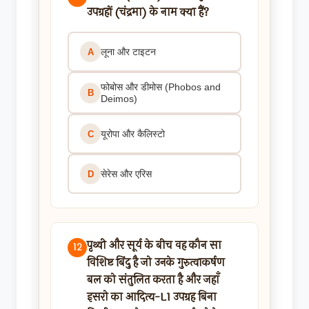
उपग्रहों (चंद्रमा) के नाम क्या हैं?
लूना और टाइटन
A
फोबोस और डीमोस (Phobos and
B
Deimos)
यूरोपा और कैलिस्टो
C
सेरेस और एरिस
D
पृथ्वी और सूर्य के बीच वह कौन सा
12
विशिष्ट बिंदु है जो उनके गुरुत्वाकर्षण
बल को संतुलित करता है और जहाँ
इसरो का आदित्य-L1 उपग्रह बिना