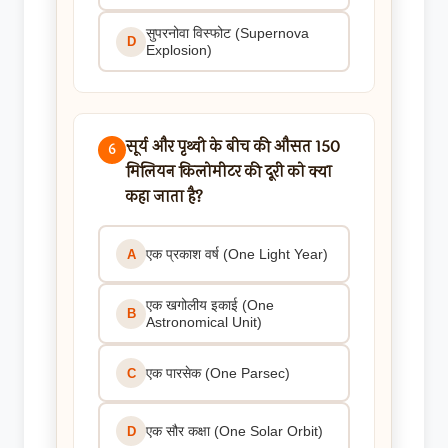
सुपरनोवा विस्फोट (Supernova
D
Explosion)
सूर्य और पृथ्वी के बीच की औसत 150
6
मिलियन किलोमीटर की दूरी को क्या
कहा जाता है?
एक प्रकाश वर्ष (One Light Year)
A
एक खगोलीय इकाई (One
B
Astronomical Unit)
एक पारसेक (One Parsec)
C
एक सौर कक्षा (One Solar Orbit)
D