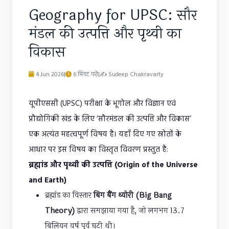
Geography for UPSC: सौर
मंडल की उत्पत्ति और पृथ्वी का
विकास
4 Jun 2026
|
6 मिनट पढ़ें
|
✍
Sudeep Chakravarty
यूपीएससी (UPSC) परीक्षा के भूगोल और विज्ञान एवं
प्रौद्योगिकी खंड के लिए ‘सौरमंडल की उत्पत्ति और विकास’
एक अत्यंत महत्वपूर्ण विषय है। यहाँ दिए गए स्रोतों के
आधार पर इस विषय का विस्तृत विवरण प्रस्तुत है:
ब्रह्मांड और पृथ्वी की उत्पत्ति (Origin of the Universe
and Earth)
ब्रह्मांड का विस्तार
बिग बैंग थ्योरी (Big Bang
Theory)
द्वारा समझाया गया है, जो लगभग 13.7
बिलियन वर्ष पूर्व घटी थी।