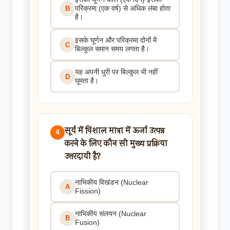
परिक्रमा (एक वर्ष) से अधिक लंबा होता
B
है।
इसके घूर्णन और परिक्रमा दोनों में
C
बिल्कुल समान समय लगता है।
यह अपनी धुरी पर बिल्कुल भी नहीं
D
घूमता है।
सूर्य में विशाल मात्रा में ऊर्जा उत्पन्न
4
करने के लिए कौन सी मुख्य प्रक्रिया
उत्तरदायी है?
नाभिकीय विखंडन (Nuclear
A
Fission)
नाभिकीय संलयन (Nuclear
B
Fusion)