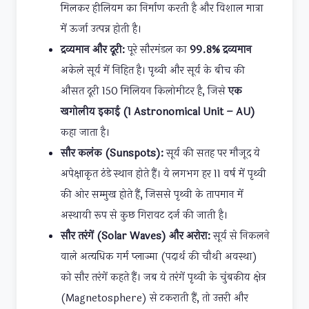
मिलकर हीलियम का निर्माण करती है और विशाल मात्रा
में ऊर्जा उत्पन्न होती है।
द्रव्यमान और दूरी:
पूरे सौरमंडल का
99.8% द्रव्यमान
अकेले सूर्य में निहित है। पृथ्वी और सूर्य के बीच की
औसत दूरी 150 मिलियन किलोमीटर है, जिसे
एक
खगोलीय इकाई (1 Astronomical Unit – AU)
कहा जाता है।
सौर कलंक (Sunspots):
सूर्य की सतह पर मौजूद ये
अपेक्षाकृत ठंडे स्थान होते हैं। ये लगभग हर 11 वर्ष में पृथ्वी
की ओर सम्मुख होते हैं, जिससे पृथ्वी के तापमान में
अस्थायी रूप से कुछ गिरावट दर्ज की जाती है।
सौर तरंगें (Solar Waves) और अरोरा:
सूर्य से निकलने
वाले अत्यधिक गर्म प्लाज्मा (पदार्थ की चौथी अवस्था)
को सौर तरंगें कहते हैं। जब ये तरंगें पृथ्वी के चुंबकीय क्षेत्र
(Magnetosphere) से टकराती हैं, तो उत्तरी और