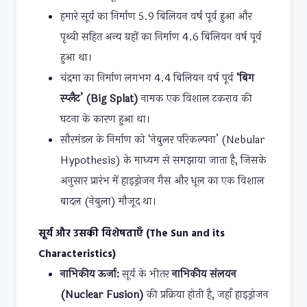
हमारे सूर्य का निर्माण 5.9 बिलियन वर्ष पूर्व हुआ और
पृथ्वी सहित अन्य ग्रहों का निर्माण 4.6 बिलियन वर्ष पूर्व
हुआ था।
चंद्रमा का निर्माण लगभग 4.4 बिलियन वर्ष पूर्व
‘बिग
स्प्लैट’ (Big Splat)
नामक एक विशाल टकराव की
घटना के कारण हुआ था।
सौरमंडल के निर्माण को ‘नेबुलर परिकल्पना’ (Nebular
Hypothesis) के माध्यम से समझाया जाता है, जिसके
अनुसार प्रारंभ में हाइड्रोजन गैस और धूल का एक विशाल
बादल (नेबुला) मौजूद था।
सूर्य और उसकी विशेषताएँ (The Sun and its
Characteristics)
नाभिकीय ऊर्जा:
सूर्य के भीतर
नाभिकीय संलयन
(Nuclear Fusion)
की प्रक्रिया होती है, जहाँ हाइड्रोजन