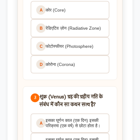
कोर (Core)
A
रेडिएटिव ज़ोन (Radiative Zone)
B
फोटोस्फीयर (Photosphere)
C
कोरोना (Corona)
D
शुक्र (Venus) ग्रह की ग्रहीय गति के
3
संबंध में कौन सा कथन सत्य है?
इसका घूर्णन काल (एक दिन) इसकी
A
परिक्रमा (एक वर्ष) से छोटा होता है।
इसका घूर्णन काल (एक दिन) इसकी