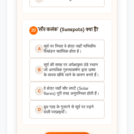
'सौर कलंक' (Sunspots) क्या हैं?
20
सूर्य पर स्थित वे क्षेत्र जहाँ नाभिकीय
A
विखंडन सर्वाधिक होता है।
सूर्य की सतह पर अपेक्षाकृत ठंडे स्थान
जो अत्यधिक गुरुत्वाकर्षण द्वारा ऊष्मा
B
के वापस खींचे जाने के कारण बनते हैं।
वे क्षेत्र जहाँ सौर लपटें (Solar
C
flares) पूरी तरह अनुपस्थित होती हैं।
बुध ग्रह के गुजरने से सूर्य पर पड़ने
D
वाली परछाइयाँ।