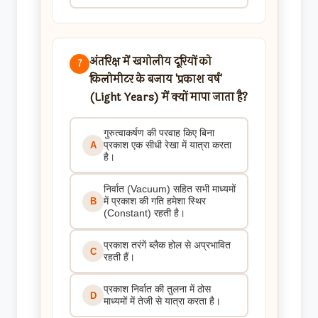
अंतरिक्ष में खगोलीय दूरियों को
7
किलोमीटर के बजाय 'प्रकाश वर्ष'
(Light Years) में क्यों मापा जाता है?
गुरुत्वाकर्षण की परवाह किए बिना
प्रकाश एक सीधी रेखा में यात्रा करता
A
है।
निर्वात (Vacuum) सहित सभी माध्यमों
में प्रकाश की गति हमेशा स्थिर
B
(Constant) रहती है।
प्रकाश तरंगें ब्लैक होल से अप्रभावित
C
रहती हैं।
प्रकाश निर्वात की तुलना में ठोस
D
माध्यमों में तेजी से यात्रा करता है।