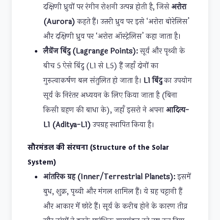
दक्षिणी ध्रुवों पर रंगीन रोशनी उत्पन्न होती है, जिसे
अरोरा
(Aurora)
कहते हैं। उत्तरी ध्रुव पर इसे ‘अरोरा बोरेलिस’
और दक्षिणी ध्रुव पर ‘अरोरा ऑस्ट्रेलिस’ कहा जाता है।
लैग्रेंज बिंदु (Lagrange Points):
सूर्य और पृथ्वी के
बीच 5 ऐसे बिंदु (L1 से L5) हैं जहाँ दोनों का
गुरुत्वाकर्षण बल संतुलित हो जाता है।
L1 बिंदु
का उपयोग
सूर्य के निरंतर अध्ययन के लिए किया जाता है (बिना
किसी ग्रहण की बाधा के), जहाँ इसरो ने अपना
आदित्य-
L1 (Aditya-L1)
उपग्रह स्थापित किया है।
सौरमंडल की संरचना (Structure of the Solar
System)
आंतरिक ग्रह (Inner/Terrestrial Planets):
इसमें
बुध, शुक्र, पृथ्वी और मंगल शामिल हैं। ये ग्रह चट्टानी हैं
और आकार में छोटे हैं। सूर्य के करीब होने के कारण तीव्र