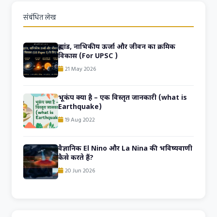
संबंधित लेख
ब्रह्मांड, नाभिकीय ऊर्जा और जीवन का क्रमिक
विकास (For UPSC )
21 May 2026
भूकंप क्या है – एक विस्तृत जानकारी (what is
Earthquake)
19 Aug 2022
वैज्ञानिक El Nino और La Nina की भविष्यवाणी
कैसे करते हैं?
20 Jun 2026