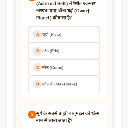
(Asteroid Belt) में स्थित एकमात्र
मान्यता प्राप्त 'बौना ग्रह' (Dwarf
Planet) कौन सा है?
प्लूटो (Pluto)
A
एरिस (Eris)
B
सेरेस (Ceres)
C
माकेमाके (Makemake)
D
सूर्य के सबसे बाहरी वायुमंडल को किस
2
नाम से जाना जाता है?