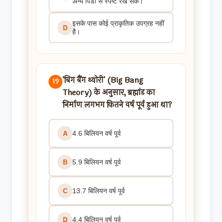
अन्य पिंडों से स्पष्ट रख सके।
इसके पास कोई प्राकृतिक उपग्रह नहीं
D
है।
'बिग बैंग थ्योरी' (Big Bang
19
Theory) के अनुसार, ब्रह्मांड का
निर्माण लगभग कितने वर्ष पूर्व हुआ था?
4.6 बिलियन वर्ष पूर्व
A
5.9 बिलियन वर्ष पूर्व
B
13.7 बिलियन वर्ष पूर्व
C
4.4 बिलियन वर्ष पूर्व
D