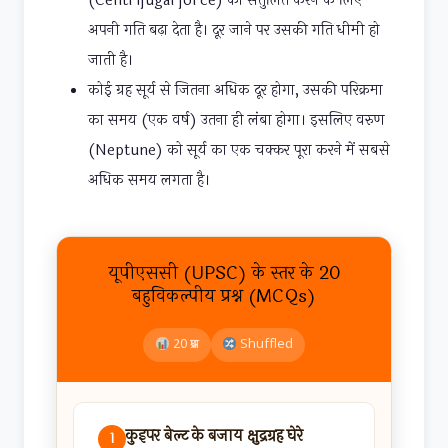
(Centrifugal force) को संतुलित करने के लिए
अपनी गति बढ़ा देता है। दूर जाने पर उसकी गति धीमी हो
जाती है।
कोई ग्रह सूर्य से जितना अधिक दूर होगा, उसकी परिक्रमा
का समय (एक वर्ष) उतना ही लंबा होगा। इसलिए वरुण
(Neptune) को सूर्य का एक चक्कर पूरा करने में सबसे
अधिक समय लगता है।
यूपीएससी (UPSC) के स्तर के 20
बहुविकल्पीय प्रश्न (MCQs)
20 प्रश्न
Shuffled
कुइपर बेल्ट के बजाय क्षुद्रग्रह घेरे
1