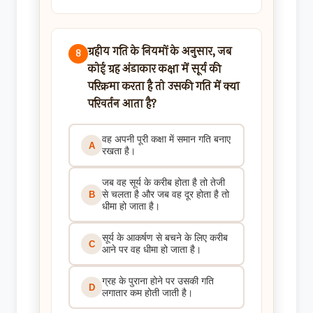
ग्रहीय गति के नियमों के अनुसार, जब
8
कोई ग्रह अंडाकार कक्षा में सूर्य की
परिक्रमा करता है तो उसकी गति में क्या
परिवर्तन आता है?
वह अपनी पूरी कक्षा में समान गति बनाए
A
रखता है।
जब वह सूर्य के करीब होता है तो तेजी
से चलता है और जब वह दूर होता है तो
B
धीमा हो जाता है।
सूर्य के आकर्षण से बचने के लिए करीब
C
आने पर वह धीमा हो जाता है।
ग्रह के पुराना होने पर उसकी गति
D
लगातार कम होती जाती है।