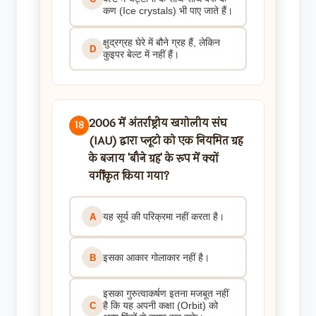
कण (Ice crystals) भी पाए जाते हैं।
क्षुद्रग्रह घेरे में बौने ग्रह हैं, लेकिन
D
कुइपर बेल्ट में नहीं हैं।
2006 में अंतर्राष्ट्रीय खगोलीय संघ
18
(IAU) द्वारा प्लूटो को एक नियमित ग्रह
के बजाय 'बौने ग्रह' के रूप में क्यों
वर्गीकृत किया गया?
यह सूर्य की परिक्रमा नहीं करता है।
A
इसका आकार गोलाकार नहीं है।
B
इसका गुरुत्वाकर्षण इतना मजबूत नहीं
है कि यह अपनी कक्षा (Orbit) को
C