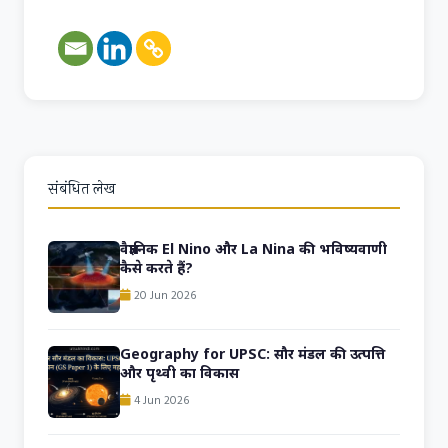
संबंधित लेख
वैज्ञानिक El Nino और La Nina की भविष्यवाणी
कैसे करते हैं?
20 Jun 2026
Geography for UPSC: सौर मंडल की उत्पत्ति
और पृथ्वी का विकास
4 Jun 2026