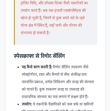
ट्रांजिट विधि, और डॉपलर शिफ्ट जैसी तकनीकों का
उपयोग करते हैं। अब तक हजारों एक्सोप्लैनेट्स की
खोज हो चुकी है, जिनमें से कुछ अपने तारे के रहने
योग्य क्षेत्र में स्थित हैं, जहाँ पानी और जीवन की
संभावना हो सकती है।
स्पेसक्राफ्ट से रिमोट सेंसिंग
यह कैसे काम करती है:
रिमोट सेंसिंग उपकरण जैसे
स्पेक्ट्रोमीटर, रडार और कैमरों से लैस अंतरिक्ष यान
परावर्तित प्रकाश, थर्मल विकिरण और सतह की संरचना
को मापते हैं। कुछ उपकरण सतह या उपसतह की
रासायनिक संरचना का पता लगाने में सक्षम होते हैं।
उपयोग:
ये तकनीकें वैज्ञानिकों को जल बर्फ या खनिजों