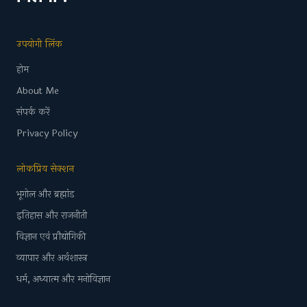
उपयोगी लिंक
होम
About Me
संपर्क करें
Privacy Policy
लोकप्रिय सेक्शन
भूगोल और ब्रह्मांड
इतिहास और राजनीती
विज्ञान एवं प्रौद्योगिकी
व्यापार और अर्थशास्त्र
धर्म, अध्यात्म और मनोविज्ञान