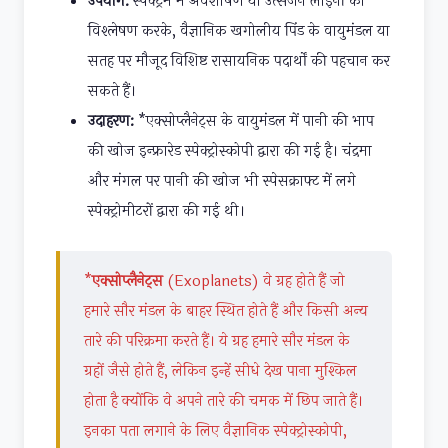
उपयोग:
स्पेक्ट्रम में अवशोषण या उत्सर्जन लाइनों का
विश्लेषण करके, वैज्ञानिक खगोलीय पिंड के वायुमंडल या
सतह पर मौजूद विशिष्ट रासायनिक पदार्थों की पहचान कर
सकते हैं।
उदाहरण:
*एक्सोप्लैनेट्स के वायुमंडल में पानी की भाप
की खोज इन्फ्रारेड स्पेक्ट्रोस्कोपी द्वारा की गई है। चंद्रमा
और मंगल पर पानी की खोज भी स्पेसक्राफ्ट में लगे
स्पेक्ट्रोमीटरों द्वारा की गई थी।
*
एक्सोप्लैनेट्स
(Exoplanets) वे ग्रह होते हैं जो
हमारे सौर मंडल के बाहर स्थित होते हैं और किसी अन्य
तारे की परिक्रमा करते हैं। ये ग्रह हमारे सौर मंडल के
ग्रहों जैसे होते हैं, लेकिन इन्हें सीधे देख पाना मुश्किल
होता है क्योंकि वे अपने तारे की चमक में छिप जाते हैं।
इनका पता लगाने के लिए वैज्ञानिक स्पेक्ट्रोस्कोपी,