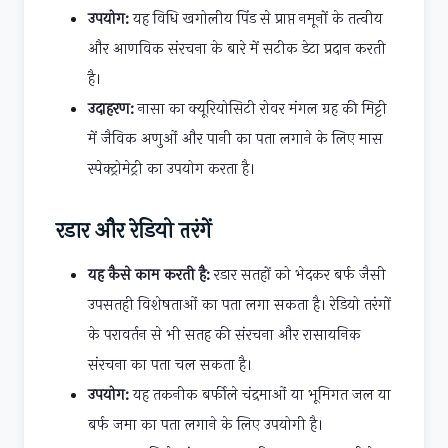
उपयोग:
यह विधि खगोलीय पिंड से प्राप्त नमूनों के तत्वीय
और आणविक संरचना के बारे में सटीक डेटा प्रदान करती
है।
उदाहरण:
नासा का क्यूरियोसिटी रोवर मंगल ग्रह की मिट्टी
में जैविक अणुओं और पानी का पता लगाने के लिए मास
स्पेक्ट्रोमेट्री का उपयोग करता है।
रडार और रेडियो तरंगें
यह कैसे काम करती है:
रडार सतहों को भेदकर बर्फ जैसी
उपसतही विशेषताओं का पता लगा सकता है। रेडियो तरंगों
के परावर्तन से भी सतह की संरचना और रासायनिक
संरचना का पता चल सकता है।
उपयोग:
यह तकनीक बर्फीले चंद्रमाओं या भूमिगत जल या
बर्फ जमा का पता लगाने के लिए उपयोगी है।