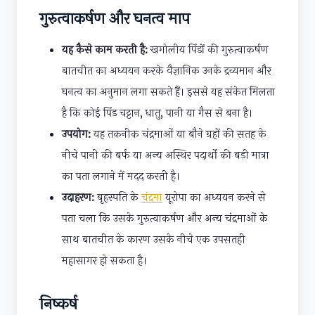
गुरुत्वाकर्षण और घनत्व माप
यह कैसे काम करती है:
खगोलीय पिंडों की गुरुत्वाकर्षण
बातचीत का अध्ययन करके वैज्ञानिक उनके द्रव्यमान और
घनत्व का अनुमान लगा सकते हैं। इससे यह संकेत मिलता
है कि कोई पिंड चट्टान, धातु, पानी या गैस से बना है।
उपयोग:
यह तकनीक चंद्रमाओं या बौने ग्रहों की सतह के
नीचे पानी की बर्फ या अन्य अस्थिर पदार्थों की बड़ी मात्रा
का पता लगाने में मदद करती है।
उदाहरण:
बृहस्पति के
चंद्रमा
यूरोपा का अध्ययन करने से
पता चला कि उसके गुरुत्वाकर्षण और अन्य चंद्रमाओं के
साथ बातचीत के कारण उसके नीचे एक उपसतही
महासागर हो सकता है।
निष्कर्ष