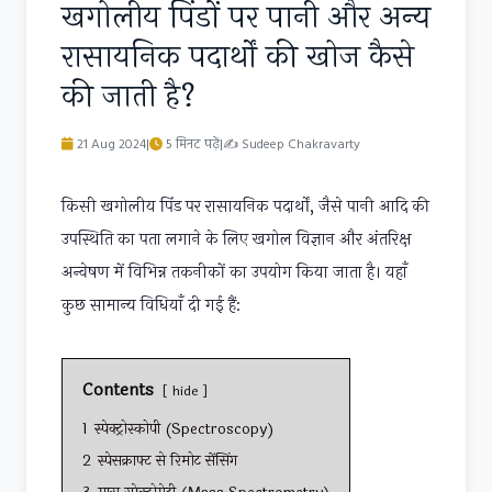
खगोलीय पिंडों पर पानी और अन्य
रासायनिक पदार्थों की खोज कैसे
की जाती है?
21 Aug 2024
|
5 मिनट पढ़ें
|
✍
Sudeep Chakravarty
किसी खगोलीय पिंड पर रासायनिक पदार्थों, जैसे पानी आदि की
उपस्थिति का पता लगाने के लिए खगोल विज्ञान और अंतरिक्ष
अन्वेषण में विभिन्न तकनीकों का उपयोग किया जाता है। यहाँ
कुछ सामान्य विधियाँ दी गई हैं:
Contents
hide
1
स्पेक्ट्रोस्कोपी (Spectroscopy)
2
स्पेसक्राफ्ट से रिमोट सेंसिंग