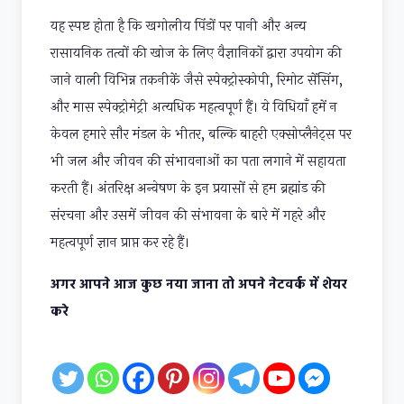
यह स्पष्ट होता है कि खगोलीय पिंडों पर पानी और अन्य
रासायनिक तत्वों की खोज के लिए वैज्ञानिकों द्वारा उपयोग की
जाने वाली विभिन्न तकनीकें जैसे स्पेक्ट्रोस्कोपी, रिमोट सेंसिंग,
और मास स्पेक्ट्रोमेट्री अत्यधिक महत्वपूर्ण हैं। ये विधियाँ हमें न
केवल हमारे सौर मंडल के भीतर, बल्कि बाहरी एक्सोप्लैनेट्स पर
भी जल और जीवन की संभावनाओं का पता लगाने में सहायता
करती हैं। अंतरिक्ष अन्वेषण के इन प्रयासों से हम ब्रह्मांड की
संरचना और उसमें जीवन की संभावना के बारे में गहरे और
महत्वपूर्ण ज्ञान प्राप्त कर रहे हैं।
अगर आपने आज कुछ नया जाना तो अपने नेटवर्क में शेयर
करे