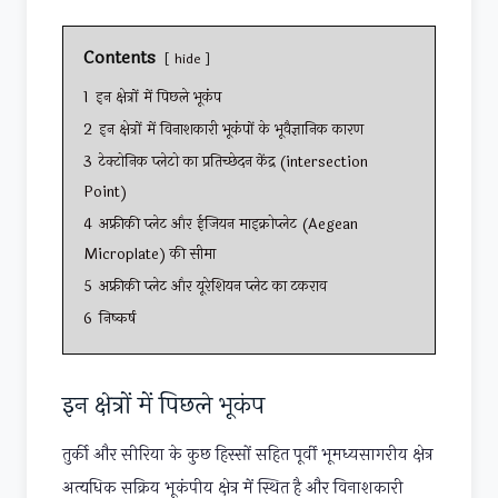
Contents
hide
1
इन क्षेत्रों में पिछले भूकंप
2
इन क्षेत्रों में विनाशकारी भूकंपों के भूवैज्ञानिक कारण
3
टेक्टोनिक प्लेटो का प्रतिच्छेदन केंद्र (intersection
Point)
4
अफ्रीकी प्लेट और ईजियन माइक्रोप्लेट (Aegean
Microplate) की सीमा
5
अफ्रीकी प्लेट और यूरेशियन प्लेट का टकराव
6
निष्कर्ष
इन क्षेत्रों में पिछले भूकंप
तुर्की और सीरिया के कुछ हिस्सों सहित पूर्वी भूमध्यसागरीय क्षेत्र
अत्यधिक सक्रिय भूकंपीय क्षेत्र में स्थित है और विनाशकारी