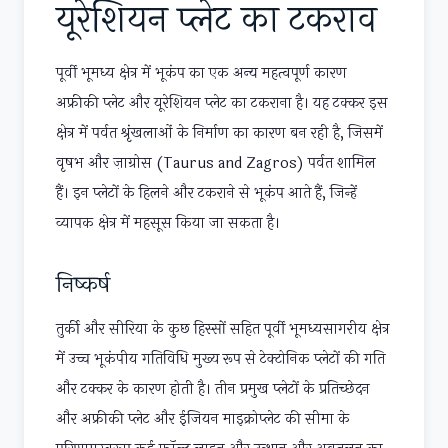
यूरेशियन प्लेट का टकराव
पूर्वी भूमध्य क्षेत्र में भूकंप का एक अन्य महत्वपूर्ण कारण
अफ्रीकी प्लेट और यूरेशियन प्लेट का टकराना है। यह टक्कर इस
क्षेत्र में पर्वत श्रृंखलाओं के निर्माण का कारण बन रही है, जिसमें
वृषभ और ज़ाग्रोस (Taurus and Zagros) पर्वत शामिल
हैं। इन प्लेटों के हिलने और टकराने से भूकंप आते हैं, जिन्हें
व्यापक क्षेत्र में महसूस किया जा सकता है।
निष्कर्ष
तुर्की और सीरिया के कुछ हिस्सों सहित पूर्वी भूमध्यसागरीय क्षेत्र
में उच्च भूकंपीय गतिविधि मुख्य रूप से टेक्टोनिक प्लेटों की गति
और टक्कर के कारण होती है। तीन प्रमुख प्लेटों के प्रतिच्छेदन
और अफ्रीकी प्लेट और ईजियन माइक्रोप्लेट की सीमा के