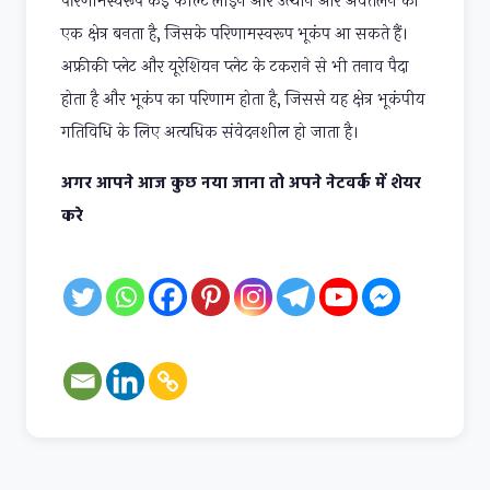
परिणामस्वरूप कई फॉल्ट लाइन और उत्थान और अवतलन का
एक क्षेत्र बनता है, जिसके परिणामस्वरूप भूकंप आ सकते हैं।
अफ्रीकी प्लेट और यूरेशियन प्लेट के टकराने से भी तनाव पैदा
होता है और भूकंप का परिणाम होता है, जिससे यह क्षेत्र भूकंपीय
गतिविधि के लिए अत्यधिक संवेदनशील हो जाता है।
अगर आपने आज कुछ नया जाना तो अपने नेटवर्क में शेयर
करे