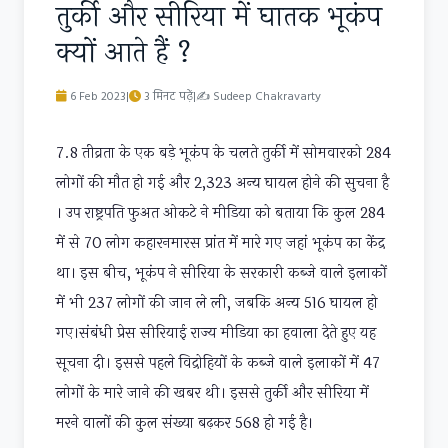
तुर्की और सीरिया में घातक भूकंप
क्यों आते हैं ?
6 Feb 2023
|
3 मिनट पढ़ें
|
✍
Sudeep Chakravarty
7.8 तीव्रता के एक बड़े भूकंप के चलते तुर्की में सोमवारको 284
लोगों की मौत हो गई और 2,323 अन्य घायल होने की सुचना है
। उप राष्ट्रपति फुअत ओकटे ने मीडिया को बताया कि कुल 284
में से 70 लोग कहारनमारस प्रांत में मारे गए जहां भूकंप का केंद्र
था। इस बीच, भूकंप ने सीरिया के सरकारी कब्जे वाले इलाकों
में भी 237 लोगों की जान ले ली, जबकि अन्य 516 घायल हो
गए।संबंधी प्रेस सीरियाई राज्य मीडिया का हवाला देते हुए यह
सूचना दी। इससे पहले विद्रोहियों के कब्जे वाले इलाकों में 47
लोगों के मारे जाने की खबर थी। इससे तुर्की और सीरिया में
मरने वालों की कुल संख्या बढ़कर 568 हो गई है।