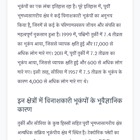
भूकंपों का एक लंबा इतिहास रहा है। पूरे इतिहास में, पूर्वी
भूमध्यसागरीय क्षेत्र ने कई विनाशकारी भूकंपों का अनुभव
किया है, जिनमें से कई के परिणामस्वरूप जीवन और संपत्ति का
महत्वपूर्ण नुकसान हुआ है। 1999 में, पश्चिमी तुर्की में 7.4 तीव्रता
का भूकंप आया, जिससे व्यापक क्षति हुई और 17,000 से
अधिक लोग मारे गए। 2011 में, पूर्वी तुर्की में 7.2 तीव्रता का
भूकंप आया, जिससे व्यापक क्षति हुई और 600 से अधिक लोग
मारे गए। इसी तरह, सीरिया में 1957 में 7.5 तीव्रता के भूकंप के
कारण 4,000 से अधिक लोग मारे गए थे।
इन क्षेत्रों में विनाशकारी भूकंपों के भूवैज्ञानिक
कारण
तुर्की और सीरिया के कुछ हिस्सों सहित पूर्वी भूमध्यसागरीय क्षेत्र
अत्यधिक सक्रिय भूकंपीय क्षेत्र में स्थित है। टेक्टोनिक प्लेटों का