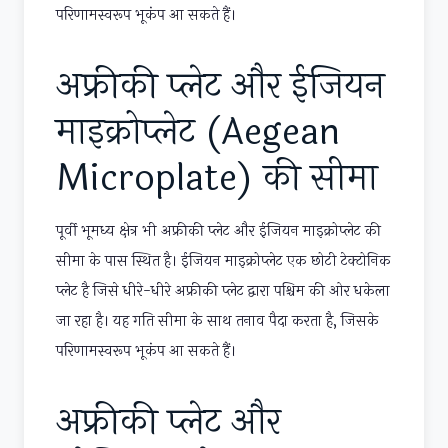
परिणामस्वरूप भूकंप आ सकते हैं।
अफ्रीकी प्लेट और ईजियन
माइक्रोप्लेट (Aegean
Microplate) की सीमा
पूर्वी भूमध्य क्षेत्र भी अफ्रीकी प्लेट और ईजियन माइक्रोप्लेट की
सीमा के पास स्थित है। ईजियन माइक्रोप्लेट एक छोटी टेक्टोनिक
प्लेट है जिसे धीरे-धीरे अफ्रीकी प्लेट द्वारा पश्चिम की ओर धकेला
जा रहा है। यह गति सीमा के साथ तनाव पैदा करता है, जिसके
परिणामस्वरूप भूकंप आ सकते हैं।
अफ्रीकी प्लेट और