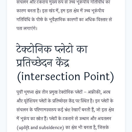
संचलन और टकराव मुख्य रूप से उच्च भूकंपीय गतिविधि का
कारण बनता है। इस खंड में, हम इस क्षेत्र में उच्च भूकंपीय
गतिविधि के पीछे के भूवैज्ञानिक कारणों का अधिक विस्तार से
पता लगाएंगे।
टेक्टोनिक प्लेटो का
प्रतिच्छेदन केंद्र
(intersection Point)
पूर्वी भूमध्य क्षेत्र तीन प्रमुख टेक्टोनिक प्लेटों – अफ्रीकी, अरब
और यूरेशियन प्लेटों के प्रतिच्छेदन केंद्र पर स्थित है। इन प्लेटों के
संचलन के परिणामस्वरूप कई भ्रंश रेखाएँ बनती हैं, जो इस क्षेत्र
में भूकंप का स्रोत हैं। प्लेटों के टकराने से उत्थान और अवतलन
(uplift and subsidence) का क्षेत्र भी बनता है, जिसके