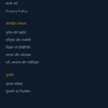
संपर्क करें
Privacy Policy
लोकप्रिय सेक्शन
भूगोल और ब्रह्मांड
इतिहास और राजनीती
विज्ञान एवं प्रौद्योगिकी
व्यापार और अर्थशास्त्र
धर्म, अध्यात्म और मनोविज्ञान
पुस्तकें
पुस्तक समीक्षा
पुस्तकों का विश्लेषण