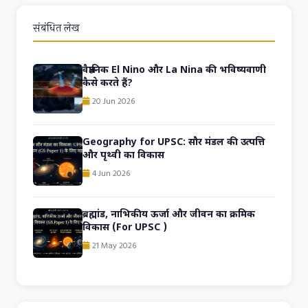
संबंधित लेख
वैज्ञानिक El Nino और La Nina की भविष्यवाणी
कैसे करते हैं?
20 Jun 2026
Geography for UPSC: सौर मंडल की उत्पत्ति
और पृथ्वी का विकास
4 Jun 2026
ब्रह्मांड, नाभिकीय ऊर्जा और जीवन का क्रमिक
विकास (For UPSC )
21 May 2026